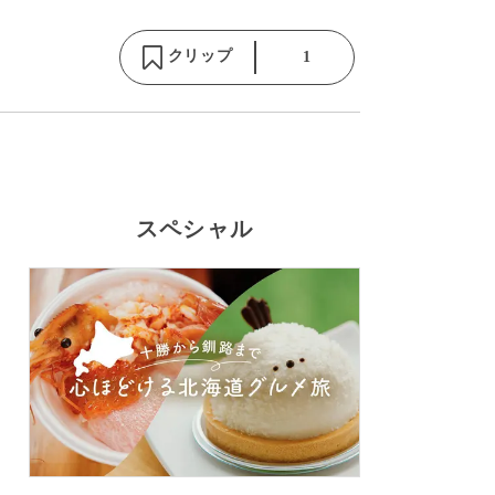
クリップ
1
スペシャル