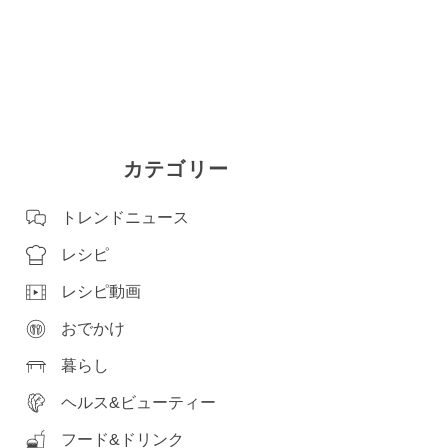
カテゴリー
トレンドニュース
レシピ
レシピ動画
おでかけ
暮らし
ヘルス&ビューティー
フード&ドリンク