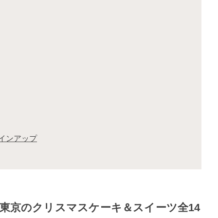
インアップ
ル東京のクリスマスケーキ＆スイーツ全14