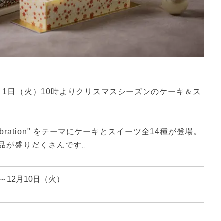
0月1日（火）10時よりクリスマスシーズンのケーキ＆ス
lebration" をテーマにケーキとスイーツ全14種が登場。
品が盛りだくさんです。
0～12月10日（火）