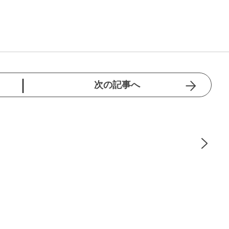
次の記事へ