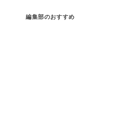
編集部のおすすめ