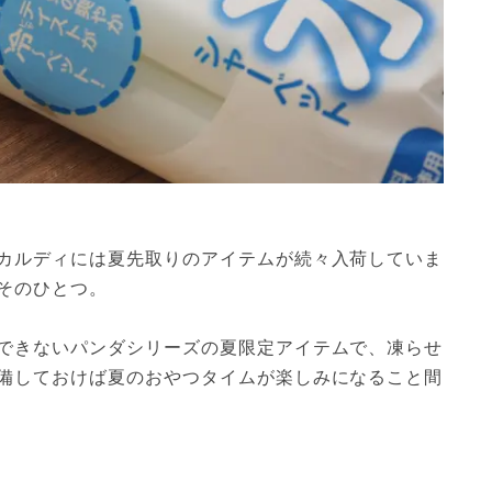
カルディには夏先取りのアイテムが続々入荷していま
そのひとつ。
できないパンダシリーズの夏限定アイテムで、凍らせ
備しておけば夏のおやつタイムが楽しみになること間