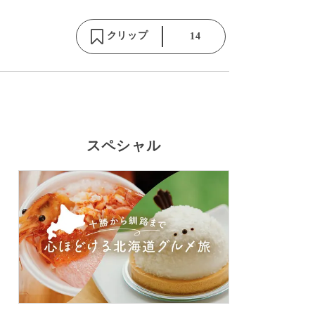
クリップ
14
スペシャル