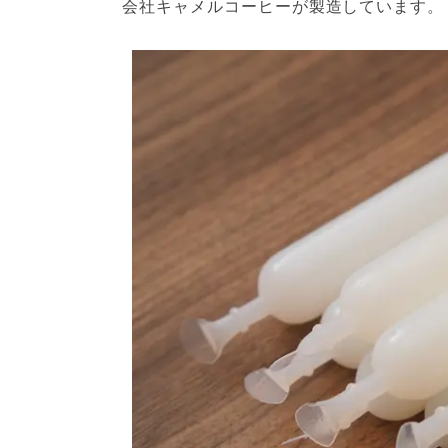
会社キャメルコーヒーが製造しています。