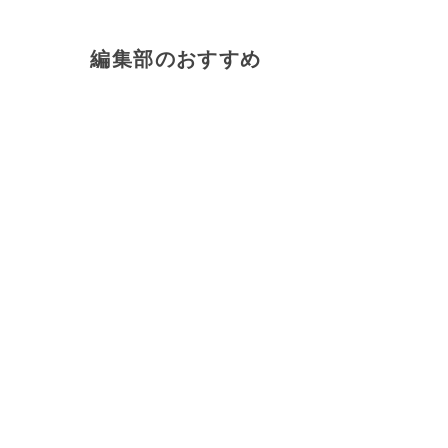
編集部のおすすめ