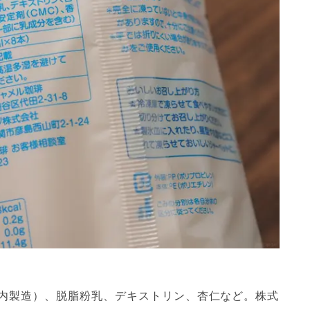
内製造）、脱脂粉乳、デキストリン、杏仁など。株式