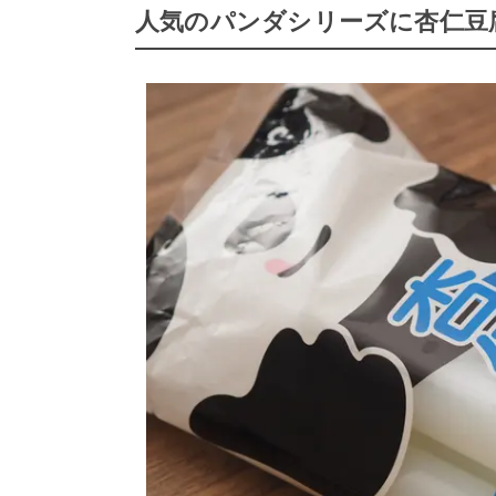
人気のパンダシリーズに杏仁豆