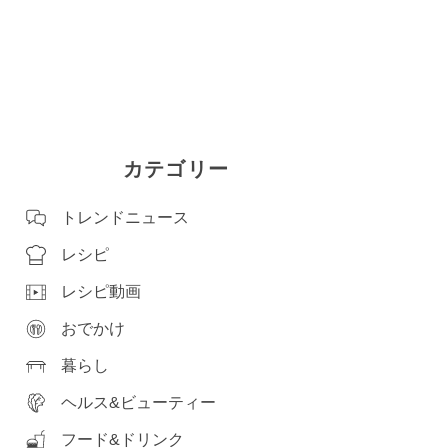
カテゴリー
トレンドニュース
レシピ
レシピ動画
おでかけ
暮らし
ヘルス&ビューティー
フード&ドリンク