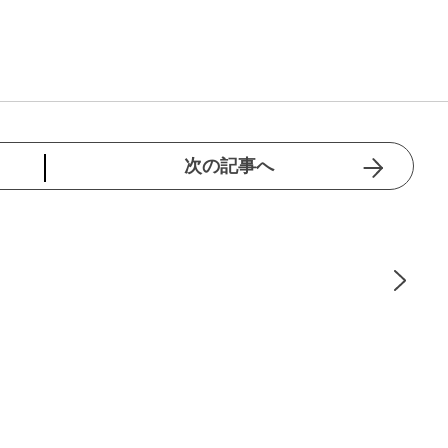
次の記事へ