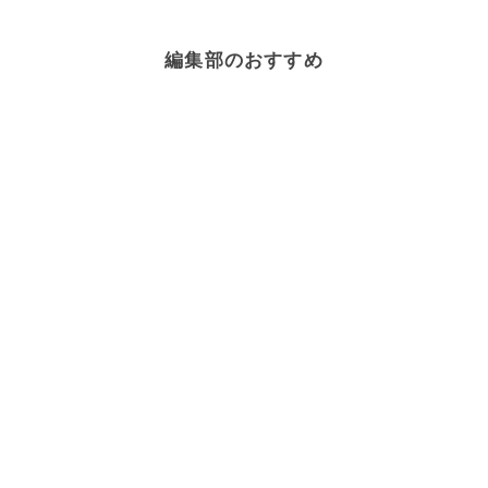
編集部のおすすめ