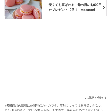
安くても喜ばれる！母の日の1,000円
台プレゼント10選！ - macaroni
この記事を報告する
※掲載商品の情報は公開時点のものです。店舗によっては取り扱いがない、
または販売終了している場合もありますので、あらかじめご了承ください。