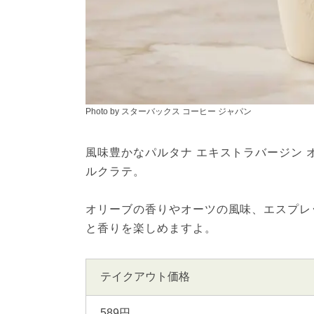
Photo by スターバックス コーヒー ジャパン
風味豊かなパルタナ エキストラバージン
ルクラテ。
オリーブの香りやオーツの風味、エスプレ
と香りを楽しめますよ。
テイクアウト価格
589円