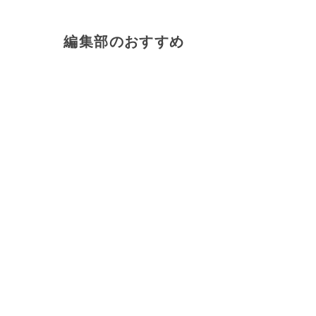
編集部のおすすめ