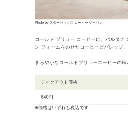
Photo by スターバックス コーヒー ジャパン
コールド ブリュー コーヒーに、パルタナ
ン フォームをのせたコーヒービバレッジ
まろやかなコールドブリューコーヒーの味
テイクアウト価格
640円
※価格はいずれも税込です