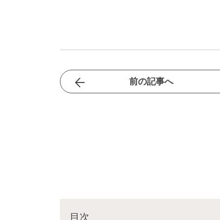
前の記事へ
目次