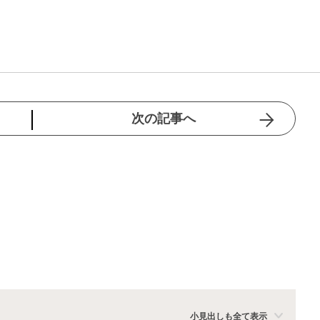
次の記事へ
小見出しも全て表示