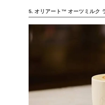
5. オリアート™ オーツミルク 