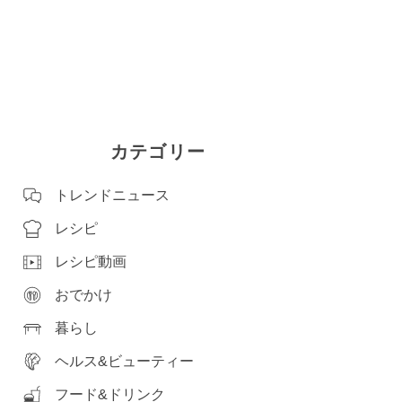
カテゴリー
トレンドニュース
レシピ
レシピ動画
おでかけ
暮らし
ヘルス&ビューティー
フード&ドリンク