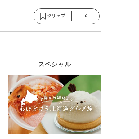
クリップ
6
スペシャル