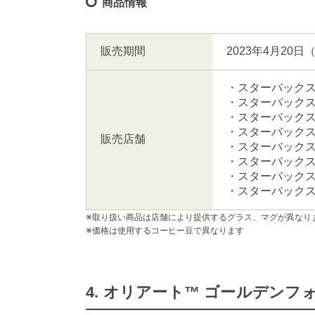
商品情報
販売期間
2023年4月2
・スターバックス
・スターバックス
・スターバックス
・スターバックス
販売店舗
・スターバックス
・スターバックス コ
・スターバックス
・スターバックス
※取り扱い商品は店舗により提供するグラス、マグが異なり
※価格は使用するコーヒー豆で異なります
4. オリアート™ ゴールデンフ