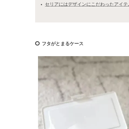
セリアにはデザインにこだわったアイテ
フタがとまるケース