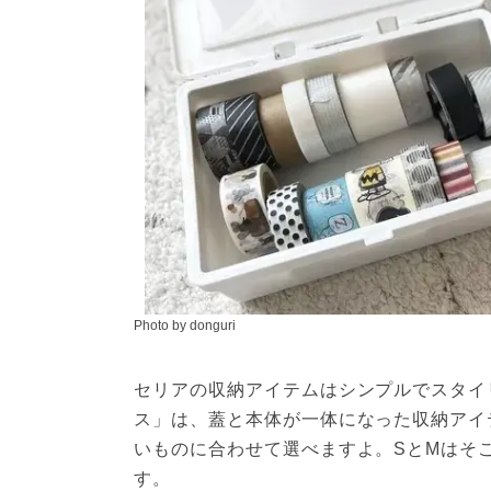
Photo by donguri
セリアの収納アイテムはシンプルでスタイ
ス」は、蓋と本体が一体になった収納アイ
いものに合わせて選べますよ。SとMはそ
す。