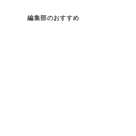
編集部のおすすめ