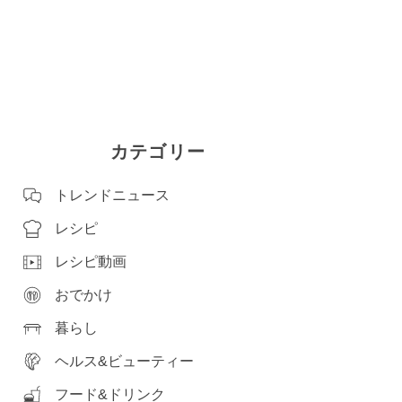
カテゴリー
トレンドニュース
レシピ
レシピ動画
おでかけ
暮らし
ヘルス&ビューティー
フード&ドリンク