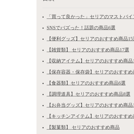
「買って良かった」セリアのマストバイ
SNSでバズった！話題の商品6選
【便利グッズ】セリアのおすすめ商品15
【雑貨類】 セリアのおすすめ商品17選
【収納アイテム】セリアのおすすめ商品1
【保存容器・保存袋】セリアのおすすめ
【食器類】セリアのおすすめ商品6選
【調理道具】セリアのおすすめ商品8選
【お弁当グッズ】セリアのおすすめ商品1
【キッチンアイテム】セリアのおすすめ
【製菓類】 セリアのおすすめ商品