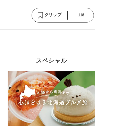
クリップ
118
スペシャル