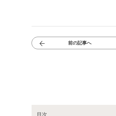
前の記事へ
目次