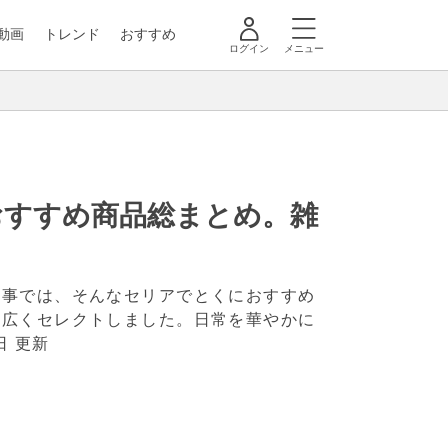
動画
トレンド
おすすめ
ログイン
メニュー
おすすめ商品総まとめ。雑
記事では、そんなセリアでとくにおすすめ
幅広くセレクトしました。日常を華やかに
日 更新