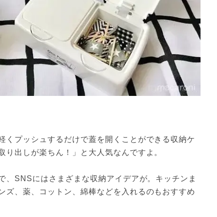
軽くプッシュするだけで蓋を開くことができる収納ケ
取り出しが楽ちん！」と大人気なんですよ。
で、SNSにはさまざまな収納アイデアが。キッチンま
ンズ、薬、コットン、綿棒などを入れるのもおすすめ