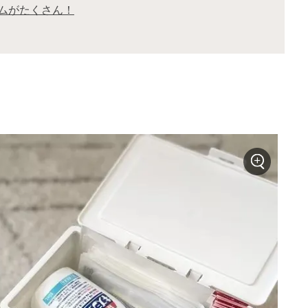
ムがたくさん！