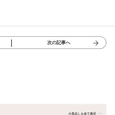
次の記事へ
小見出しも全て表示