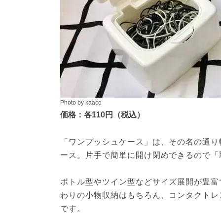
Photo by kaaco
価格：各110円（税込）
「ワンプッシュケース」は、その名の通り
ース。片手で簡単に開け閉めできるので「
ボトル型やツイン型などサイズ展開が豊富
わりの小物収納はもちろん、コンタクトレ
です。