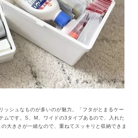
リッシュなものが多いのが魅力。「フタがとまるケー
テムです。S、M、ワイドの3タイプあるので、入れた
この大きさが一緒なので、重ねてスッキリと収納できま