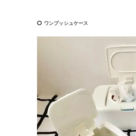
ワンプッシュケース