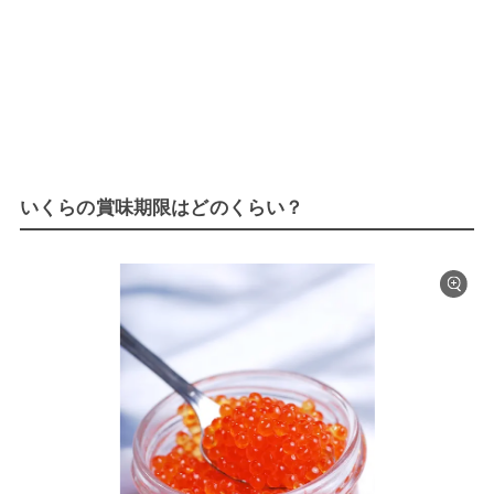
いくらの賞味期限はどのくらい？