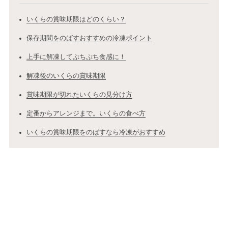
いくらの賞味期限はどのくらい？
保存期間をのばすおすすめの冷凍ポイント
上手に解凍してぷちぷち食感に！
解凍後のいくらの賞味期限
賞味期限が切れたいくらの見分け方
定番からアレンジまで。いくらの食べ方
いくらの賞味期限をのばすなら冷凍がおすすめ