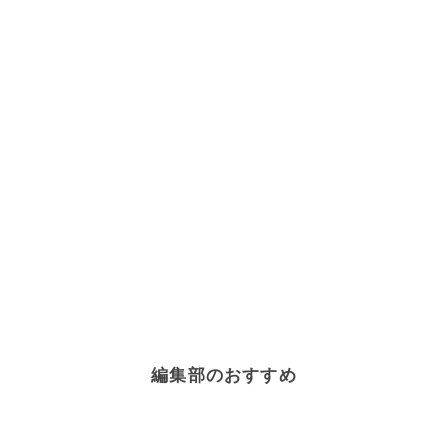
編集部のおすすめ