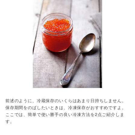
前述のように、冷蔵保存のいくらはあまり日持ちしません。
保存期間をのばしたいときは、冷凍保存がおすすめですよ。
ここでは、簡単で使い勝手の良い冷凍方法を2点ご紹介しま
す。