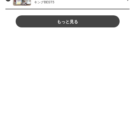
キングBEST5
もっと見る