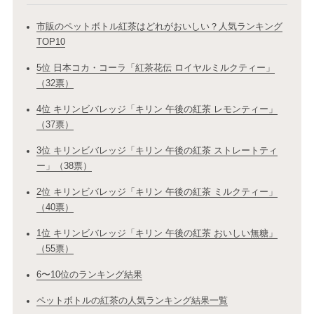
市販のペットボトル紅茶はどれがおいしい？人気ランキング
TOP10
5位 日本コカ・コーラ「紅茶花伝 ロイヤルミルクティー」
（32票）
4位 キリンビバレッジ「キリン 午後の紅茶 レモンティー」
（37票）
3位 キリンビバレッジ「キリン 午後の紅茶 ストレートティ
ー」（38票）
2位 キリンビバレッジ「キリン 午後の紅茶 ミルクティー」
（40票）
1位 キリンビバレッジ「キリン 午後の紅茶 おいしい無糖」
（55票）
6〜10位のランキング結果
ペットボトルの紅茶の人気ランキング結果一覧