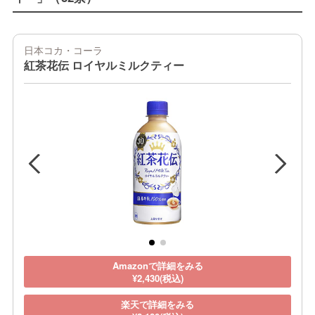
日本コカ・コーラ
紅茶花伝 ロイヤルミルクティー
Amazonで詳細をみる
¥2,430(税込)
楽天で詳細をみる