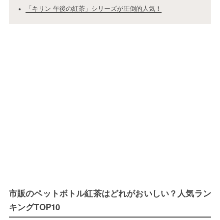
「キリン 午後の紅茶」シリーズが圧倒的人気！
市販のペットボトル紅茶はどれがおいしい？人気ラン
キングTOP10