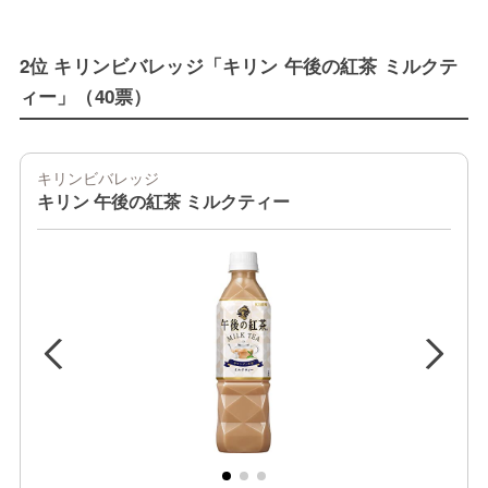
2位 キリンビバレッジ「キリン 午後の紅茶 ミルクテ
ィー」（40票）
キリンビバレッジ
キリン 午後の紅茶 ミルクティー