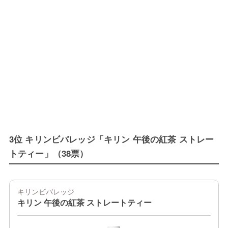
3位 キリンビバレッジ「キリン 午後の紅茶 ストレー
トティー」（38票）
キリンビバレッジ
キリン 午後の紅茶 ストレートティー