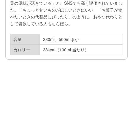
葉の風味が活きている」と、SNSでも高く評価されていまし
た。「ちょっと甘いものがほしいときにいい」「お菓子が食
べたいときの代替品にぴったり」のように、おやつ代わりと
して愛飲している人もちらほら。
容量
280ml、500mlほか
カロリー
38kcal（100ml 当たり）