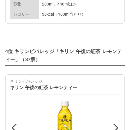
容量
280ml、440mlほか
カロリー
38kcal（100ml当たり）
4位 キリンビバレッジ「キリン 午後の紅茶 レモンテ
ィー」（37票）
キリンビバレッジ
キリン 午後の紅茶 レモンティー