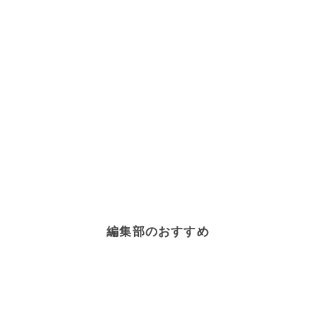
編集部のおすすめ