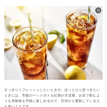
すっきりリフレッシュしたいときや、ほっとひと息つきたい
ときには、市販のペットボトル紅茶が大活躍。お店で飲むよ
うな本格味を手軽に楽しめるので、日頃から愛飲している人
も多いようです。