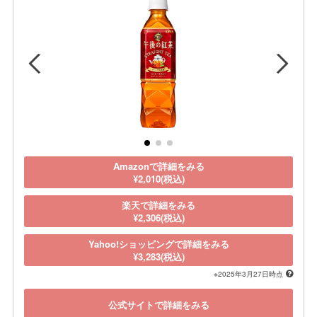
Amazonで詳細をみる
¥2,010(税込)
楽天で詳細をみる
¥2,306(税込)
Yahoo!ショッピングで詳細をみる
¥3,283(税込)
※2025年3月27日時点
公式サイトで詳細をみる