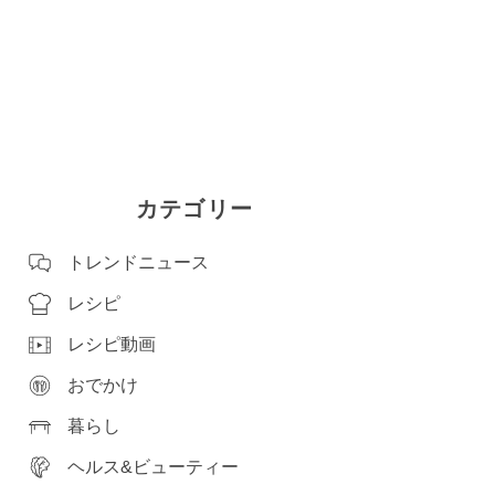
カテゴリー
トレンドニュース
レシピ
レシピ動画
おでかけ
暮らし
ヘルス&ビューティー