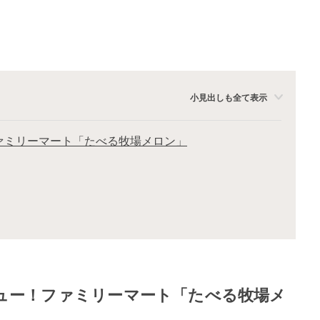
小見出しも全て表示
ファミリーマート「たべる牧場メロン」
レビュー！ファミリーマート「たべる牧場メ