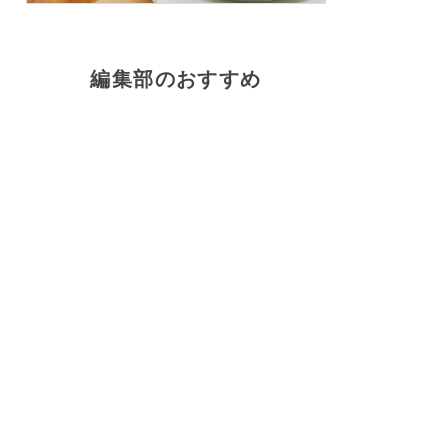
編集部のおすすめ