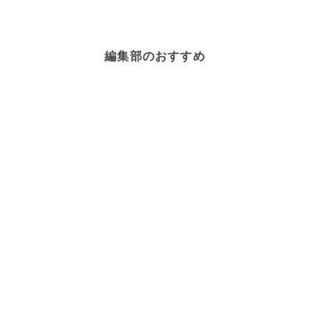
編集部のおすすめ