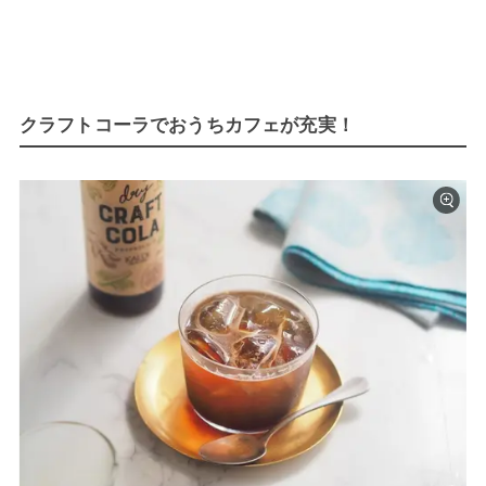
クラフトコーラでおうちカフェが充実！