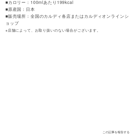
■カロリー：100mlあたり199kcal
■原産国：日本
■販売場所：全国のカルディ各店またはカルディオンラインシ
ョップ
※店舗によって、お取り扱いのない場合がございます。
この記事を報告する