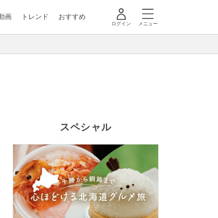
動画
トレンド
おすすめ
ログイン
メニュー
スペシャル