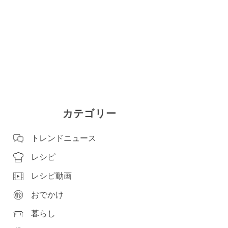
カテゴリー
トレンドニュース
レシピ
レシピ動画
おでかけ
暮らし