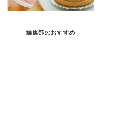
編集部のおすすめ