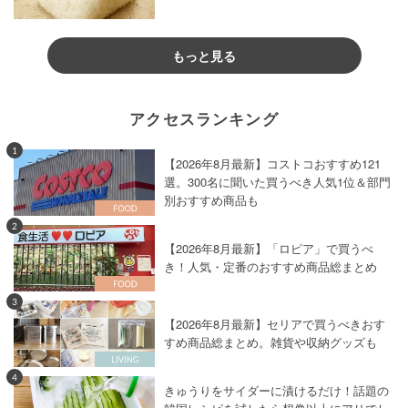
もっと見る
アクセスランキング
1
【2026年8月最新】コストコおすすめ121
選。300名に聞いた買うべき人気1位＆部門
別おすすめ商品も
2
【2026年8月最新】「ロピア」で買うべ
き！人気・定番のおすすめ商品総まとめ
3
【2026年8月最新】セリアで買うべきおす
すめ商品総まとめ。雑貨や収納グッズも
4
きゅうりをサイダーに漬けるだけ！話題の