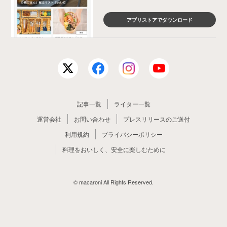
アプリストアでダウンロード
記事一覧
ライター一覧
運営会社
お問い合わせ
プレスリリースのご送付
利用規約
プライバシーポリシー
料理をおいしく、安全に楽しむために
© macaroni All Rights Reserved.