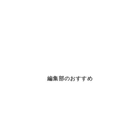
編集部のおすすめ