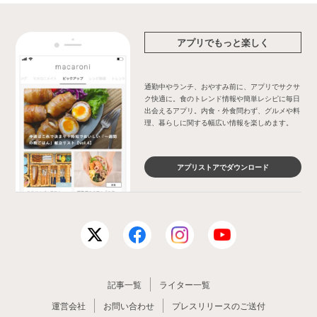
アプリでもっと楽しく
通勤中やランチ、おやすみ前に、アプリでサクサ
ク快適に。食のトレンド情報や簡単レシピに毎日
出会えるアプリ。内食・外食問わず、グルメや料
理、暮らしに関する幅広い情報を楽しめます。
アプリストアでダウンロード
記事一覧
ライター一覧
運営会社
お問い合わせ
プレスリリースのご送付