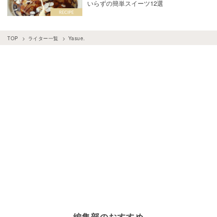
いらずの簡単スイーツ12選
TOP
ライター一覧
Yasue.
編集部のおすすめ