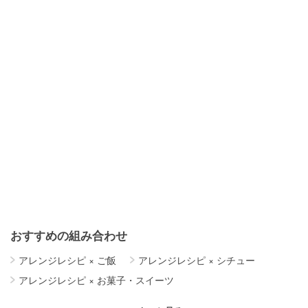
おすすめの組み合わせ
アレンジレシピ
×
ご飯
アレンジレシピ
×
シチュー
アレンジレシピ
×
お菓子・スイーツ
アレンジレシピ
×
簡単レシピ