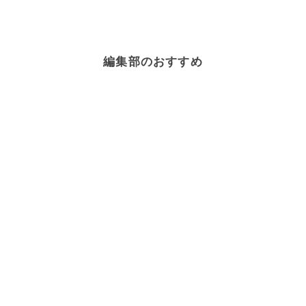
編集部のおすすめ