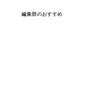
編集部のおすすめ