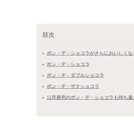
目次
ポン・デ・ショコラがさらにおいしくな
ポン・デ・ショコラ
ポン・デ・ダブルショコラ
ポン・デ・ザクショコラ
12月発売のポン・デ・ショコラも待ち遠