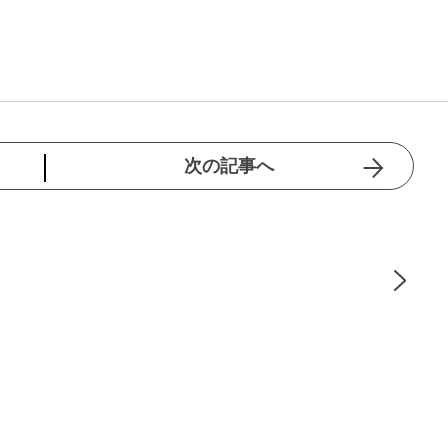
次の記事へ