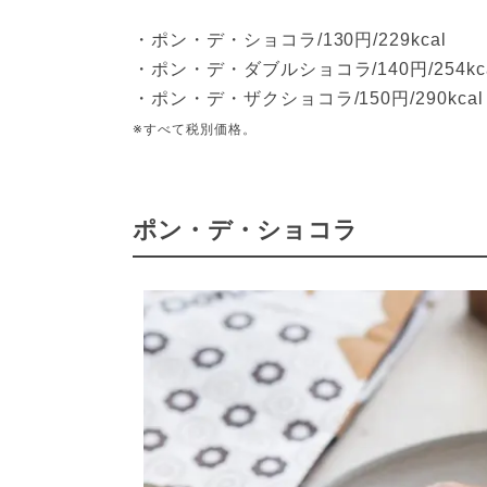
・ポン・デ・ショコラ/130円/229kcal
・ポン・デ・ダブルショコラ/140円/254kc
・ポン・デ・ザクショコラ/150円/290kcal
※すべて税別価格。
ポン・デ・ショコラ