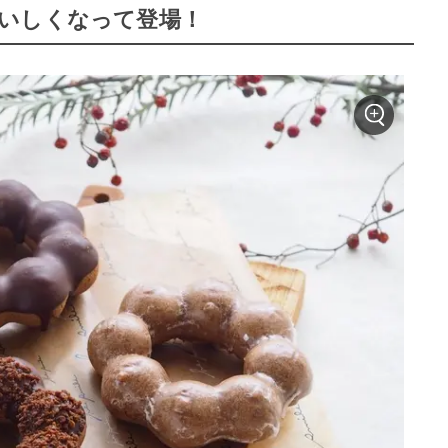
いしくなって登場！