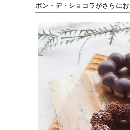
ポン・デ・ショコラがさらにお