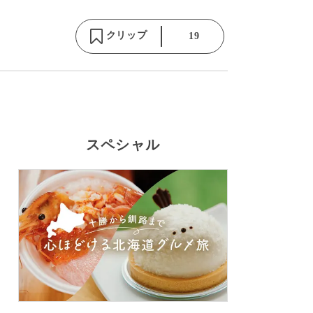
クリップ
19
スペシャル