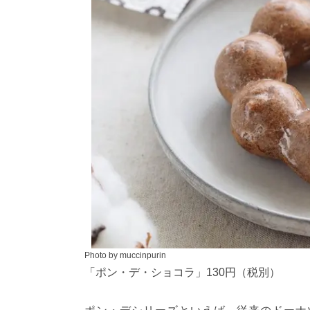
Photo by muccinpurin
「ポン・デ・ショコラ」130円（税別）