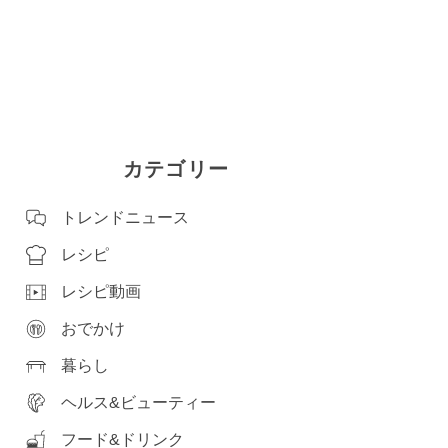
カテゴリー
トレンドニュース
レシピ
レシピ動画
おでかけ
暮らし
ヘルス&ビューティー
フード&ドリンク