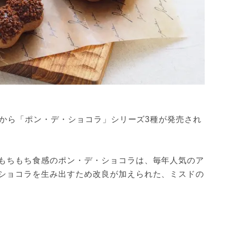
ナツから「ポン・デ・ショコラ」シリーズ3種が発売され
もちもち食感のポン・デ・ショコラは、毎年人気のア
ショコラを生み出すため改良が加えられた、ミスドの