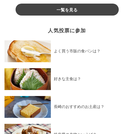
♪
一覧を見る
人気投票に参加
よく買う市販の食パンは？
好きな主食は？
長崎のおすすめのお土産は？