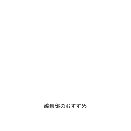
編集部のおすすめ