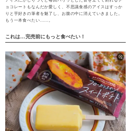
ョコレートもなんだか愛しく、不思議食感のアイスはすっか
りと芋好きの筆者を魅了し、お腹の中に消えていきました。
もう一本食べたい……。
これは…完売前にもっと食べたい！