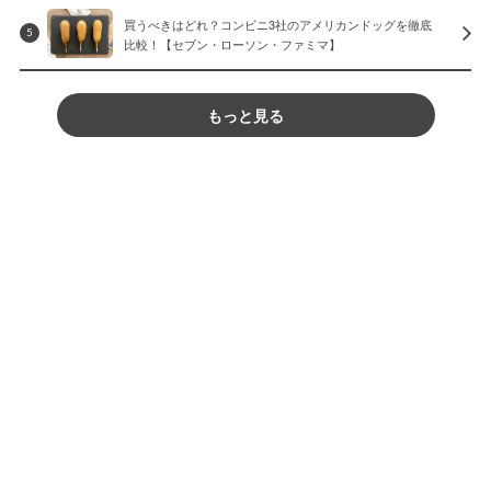
買うべきはどれ？コンビニ3社のアメリカンドッグを徹底
5
比較！【セブン・ローソン・ファミマ】
もっと見る