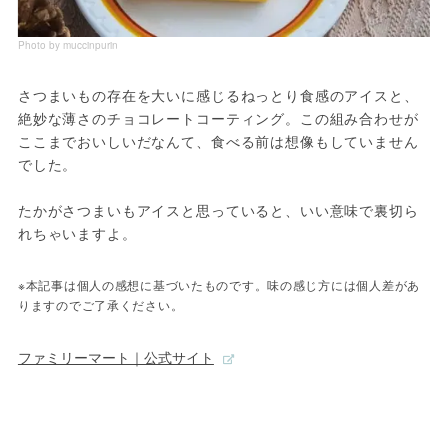
Photo by muccinpurin
さつまいもの存在を大いに感じるねっとり食感のアイスと、
絶妙な薄さのチョコレートコーティング。この組み合わせが
ここまでおいしいだなんて、食べる前は想像もしていません
でした。

たかがさつまいもアイスと思っていると、いい意味で裏切ら
れちゃいますよ。
※本記事は個人の感想に基づいたものです。味の感じ方には個人差があ
りますのでご了承ください。
ファミリーマート｜公式サイト