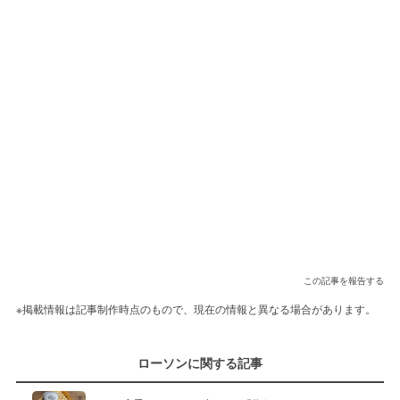
この記事を報告する
※掲載情報は記事制作時点のもので、現在の情報と異なる場合があります。
ローソンに関する記事