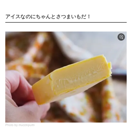
アイスなのにちゃんとさつまいもだ！
Photo by muccinpurin