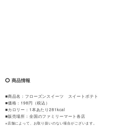
商品情報
■商品名：フローズンスイーツ　スイートポテト

■価格：198円（税込）

■カロリー：1本あたり281kcal

※店舗によって、お取り扱いのない場合がございます。