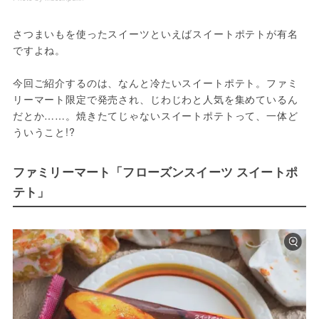
さつまいもを使ったスイーツといえばスイートポテトが有名
ですよね。

今回ご紹介するのは、なんと冷たいスイートポテト。ファミ
リーマート限定で発売され、じわじわと人気を集めているん
だとか……。焼きたてじゃないスイートポテトって、一体ど
ういうこと!? 
ファミリーマート「フローズンスイーツ スイートポ
テト」