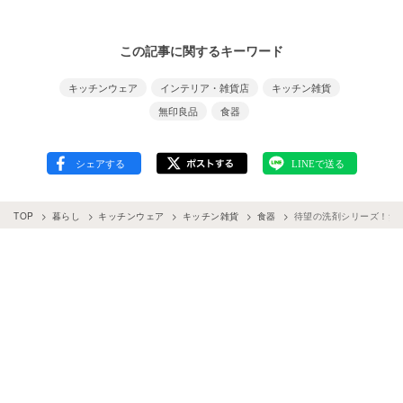
この記事に関するキーワード
キッチンウェア
インテリア・雑貨店
キッチン雑貨
無印良品
食器
TOP
暮らし
キッチンウェア
キッチン雑貨
食器
待望の洗剤シリーズ！無