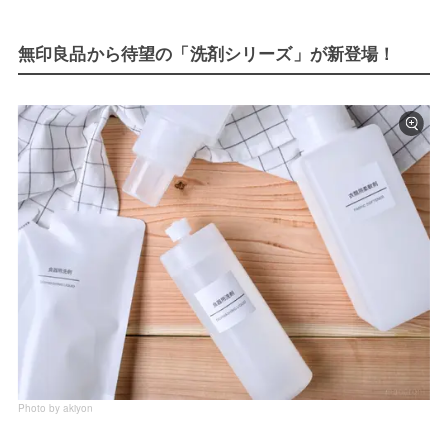
無印良品から待望の「洗剤シリーズ」が新登場！
Photo by akiyon