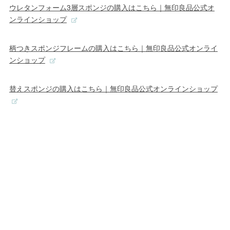
ウレタンフォーム3層スポンジの購入はこちら｜無印良品公式オ
ンラインショップ
柄つきスポンジフレームの購入はこちら｜無印良品公式オンライ
ンショップ
替えスポンジの購入はこちら｜無印良品公式オンラインショップ