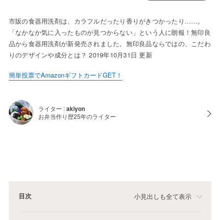
市販の食器用洗剤は、カラフルだったり香りがきつかったり……。
「なかなか気に入ったものが見つからない」という人に朗報！無印良
品から食器用洗剤が新発売されました。無印良品ならではの、こだわ
りのデザインや成分とは？ 2019年10月31日 更新
簡単投票でAmazonギフトカードGET！
ライター :
akiyon
お弁当作り歴25年のライター
目次
小見出しも全て表示