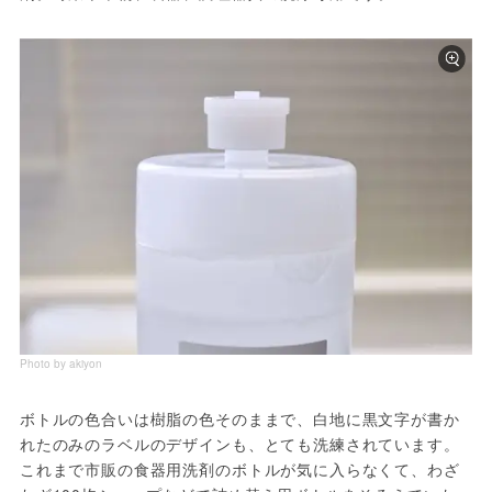
Photo by akiyon
ボトルの色合いは樹脂の色そのままで、白地に黒文字が書か
れたのみのラベルのデザインも、とても洗練されています。
これまで市販の食器用洗剤のボトルが気に入らなくて、わざ