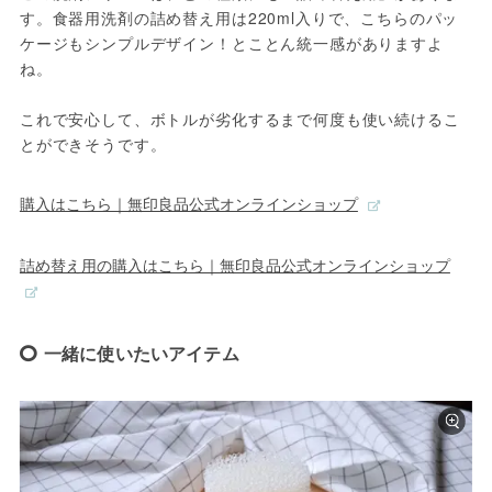
す。食器用洗剤の詰め替え用は220ml入りで、こちらのパッ
ケージもシンプルデザイン！とことん統一感がありますよ
ね。

これで安心して、ボトルが劣化するまで何度も使い続けるこ
とができそうです。
購入はこちら｜無印良品公式オンラインショップ
詰め替え用の購入はこちら｜無印良品公式オンラインショップ
一緒に使いたいアイテム