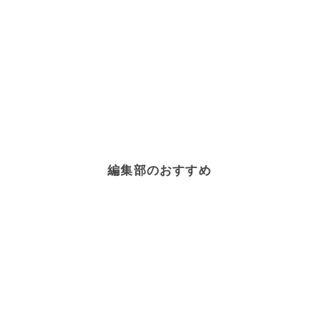
編集部のおすすめ