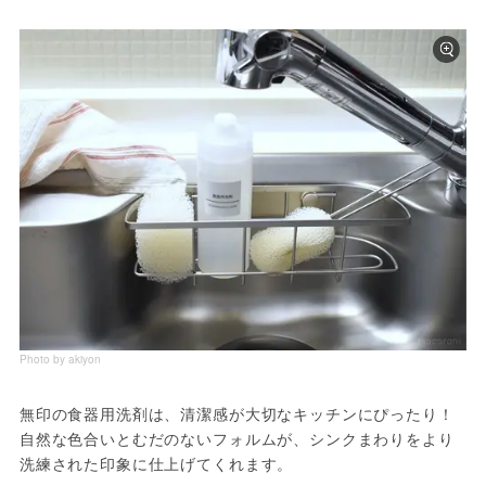
Photo by akiyon
無印の食器用洗剤は、清潔感が大切なキッチンにぴったり！
自然な色合いとむだのないフォルムが、シンクまわりをより
洗練された印象に仕上げてくれます。
