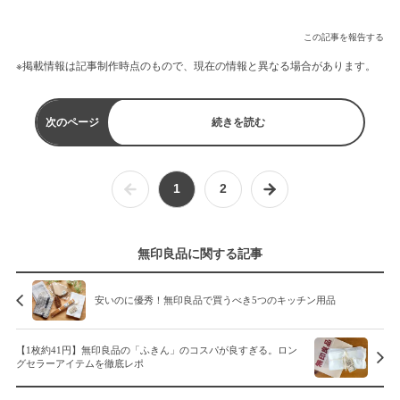
この記事を報告する
※掲載情報は記事制作時点のもので、現在の情報と異なる場合があります。
次のページ
続きを読む
1
2
無印良品に関する記事
安いのに優秀！無印良品で買うべき5つのキッチン用品
【1枚約41円】無印良品の「ふきん」のコスパが良すぎる。ロン
グセラーアイテムを徹底レポ