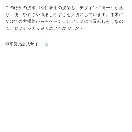
このほかの洗濯用や住居用の洗剤も、デザインに統一性があ
り、使いやすさや収納しやすさを大切にしています。年末に
かけての大掃除のモチベーションアップにも貢献しそうなの
で、ぜひそろえてみてはいかがですか？
無印良品公式サイト