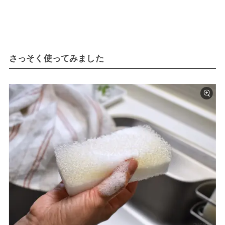
さっそく使ってみました