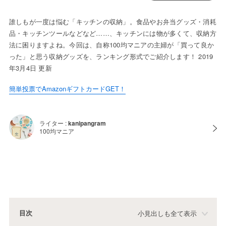
誰しもが一度は悩む「キッチンの収納」。食品やお弁当グッズ・消耗
品・キッチンツールなどなど……、キッチンには物が多くて、収納方
法に困りますよね。今回は、自称100均マニアの主婦が「買って良か
った」と思う収納グッズを、ランキング形式でご紹介します！ 2019
年3月4日 更新
簡単投票でAmazonギフトカードGET！
ライター :
kanipangram
100均マニア
目次
小見出しも全て表示