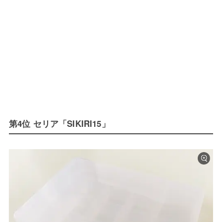
第4位 セリア「SIKIRI15」