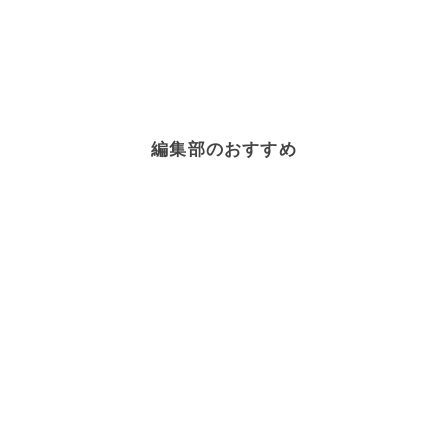
編集部のおすすめ