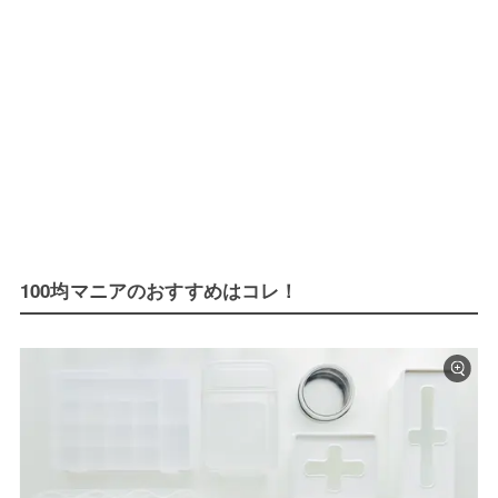
100均マニアのおすすめはコレ！