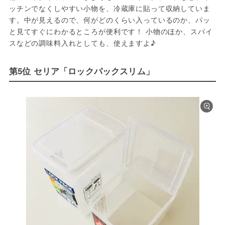
ッチンでなくしやすい小物を、冷蔵庫に貼って収納していま
す。中が見えるので、何がどのくらい入っているのか、パッ
と見てすぐにわかるところが便利です！ 小物のほか、スパイ
スなどの調味料入れとしても、使えますよ♪
第5位 セリア「ロックパックスリム」