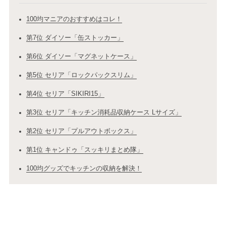
100均マニアのおすすめはコレ！
第7位 ダイソー「缶ストッカー」
第6位 ダイソー「マグネットケース」
第5位 セリア「ロックパックスリム」
第4位 セリア「SIKIRI15」
第3位 セリア「キッチン消耗品収納ケース Lサイズ」
第2位 セリア「プルアウトボックス」
第1位 キャンドゥ「スッキリまとめ隊」
100均グッズでキッチンの収納を解決！