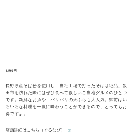
1,566円
長野県産そば粉を使用し、自社工場で打ったそばは絶品。飯
田市を訪れた際にはぜひ食べて欲しいご当地グルメのひとつ
です。新鮮なお魚や、パリパリの天ぷらも大人気。御前はい
ろいろな料理を一度に味わうことができるので、とってもお
得ですよ。
店舗詳細はこちら（ぐるなび）