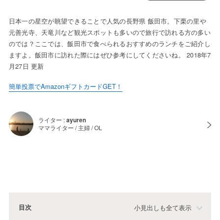
日本一の星空が眺望できることで人気の長野県 飯田市。下栗の里や
元善光寺、天竜川など観光スポットも多いので旅行で訪れる方の多い
のでは？ここでは、飯田市で食べられるおすすめのランチをご紹介し
ますよ。飯田市に訪れた際にはぜひ参考にしてくださいね。 2018年7
月27日 更新
簡単投票でAmazonギフトカードGET！
ライター :
ayuren
ママライター / 主婦 / OL
目次
小見出しも全て表示