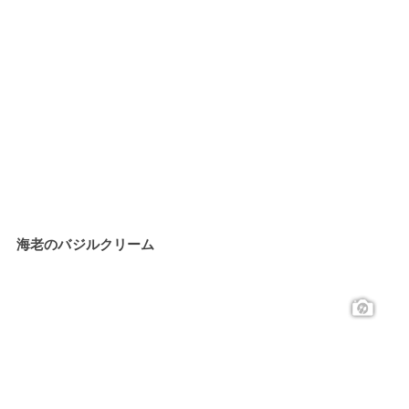
海老のバジルクリーム