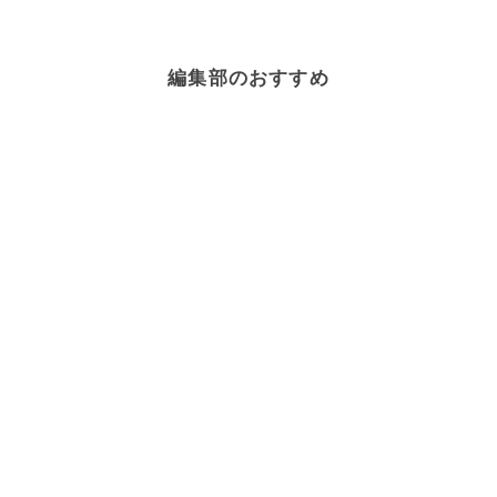
編集部のおすすめ