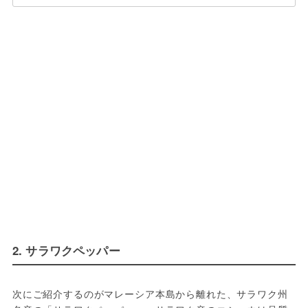
2. サラワクペッパー
次にご紹介するのがマレーシア本島から離れた、サラワク州