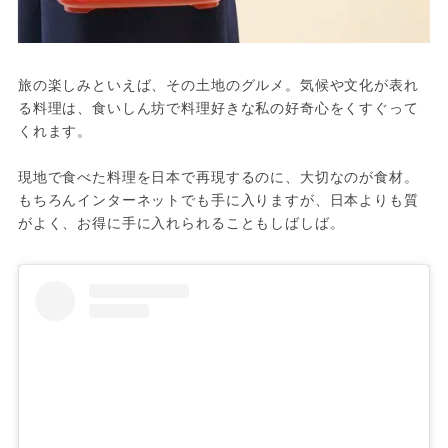
旅の楽しみといえば、その土地のグルメ。気候や文化が表れ
る料理は、食いしん坊で料理好きな私の好奇心をくすぐって
くれます。

現地で食べた料理を日本で再現するのに、大切なのが食材。
もちろんインターネットでも手に入りますが、日本よりも質
がよく、お得に手に入れられることもしばしば。