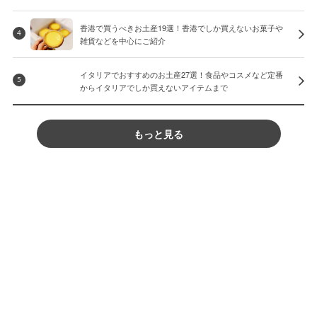
香港で買うべきお土産19選！香港でしか買えないお菓子や
4
雑貨などを中心にご紹介
イタリアでおすすめのお土産27選！食品やコスメなど定番
5
からイタリアでしか買えないアイテムまで
もっと見る