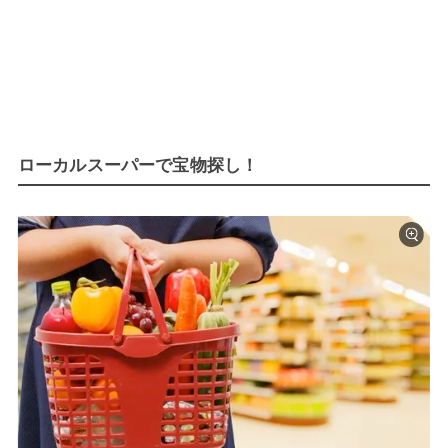
ローカルスーパーで宝物探し！