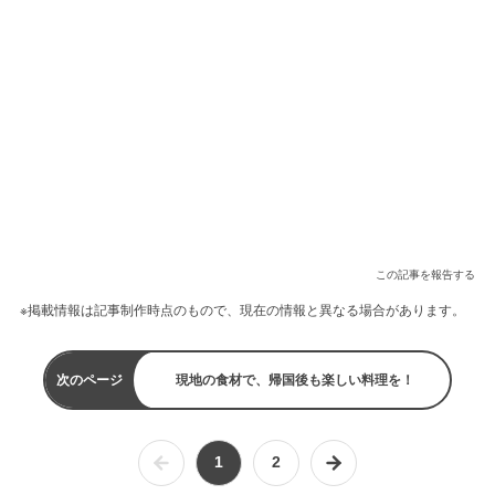
この記事を報告する
※掲載情報は記事制作時点のもので、現在の情報と異なる場合があります。
次のページ
現地の食材で、帰国後も楽しい料理を！
1
2