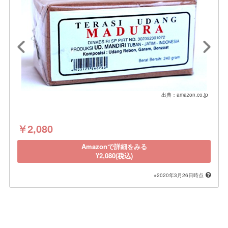
出典：amazon.co.jp
￥2,080
Amazonで詳細をみる
¥2,080(税込)
※2020年3月26日時点