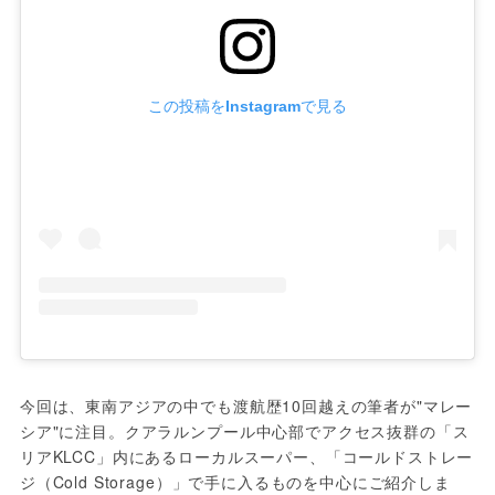
この投稿をInstagramで見る
今回は、東南アジアの中でも渡航歴10回越えの筆者が"マレー
シア"に注目。クアラルンプール中心部でアクセス抜群の「ス
リアKLCC」内にあるローカルスーパー、「コールドストレー
ジ（Cold Storage）」で手に入るものを中心にご紹介しま