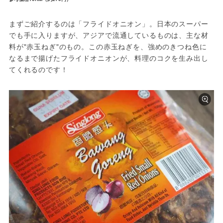
まずご紹介するのは「フライドオニオン」。日本のスーパー
でも手に入りますが、アジアで流通しているものは、主な材
料が"赤玉ねぎ"のもの。この赤玉ねぎを、強めのきつね色に
なるまで揚げたフライドオニオンが、料理のコクを生み出し
てくれるのです！