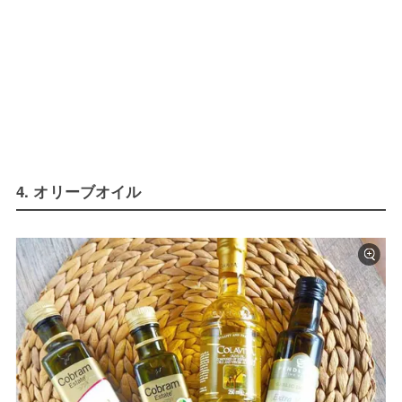
4. オリーブオイル