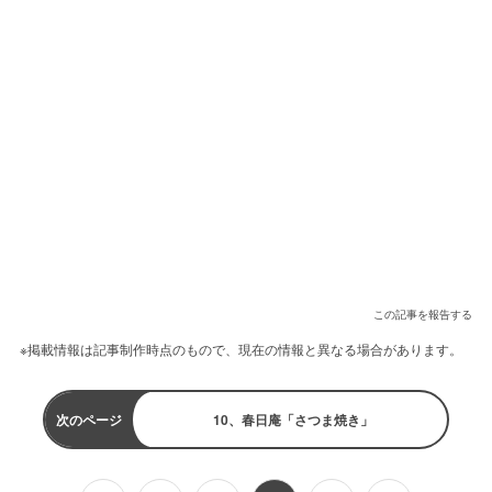
この記事を報告する
※掲載情報は記事制作時点のもので、現在の情報と異なる場合があります。
次のページ
10、春日庵「さつま焼き」