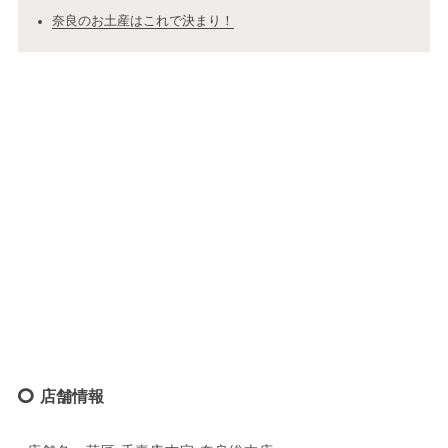
奈良のお土産はこれで決まり！
店舗情報