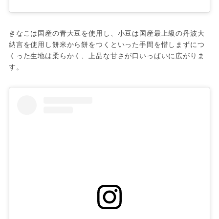
きなこは国産の青大豆を使用し、小豆は国産最上級の丹波大
納言を使用し餅米から餅をつくといった手間を惜しまずにつ
くった生地は柔らかく、上品な甘さが口いっぱいに広がりま
す。