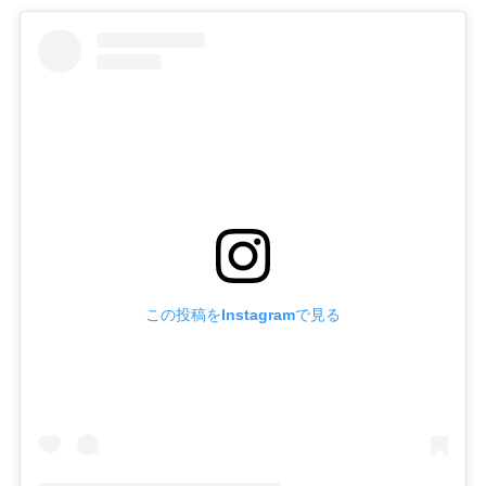
この投稿をInstagramで見る