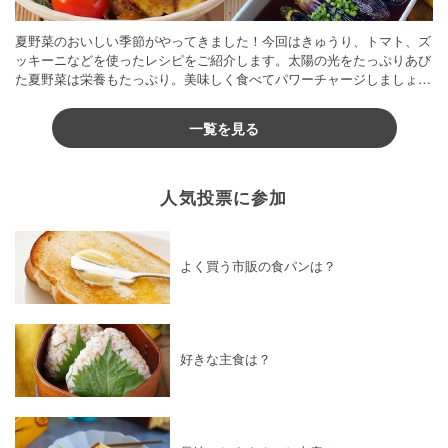
夏野菜のおいしい季節がやってきました！今回はきゅうり、トマト、ズ
ッキーニなどを使ったレシピをご紹介します。太陽の光をたっぷりあび
た夏野菜は栄養もたっぷり。美味しく食べてパワーチャージしましょう
♪
一覧を見る
人気投票に参加
よく買う市販の食パンは？
好きな主食は？