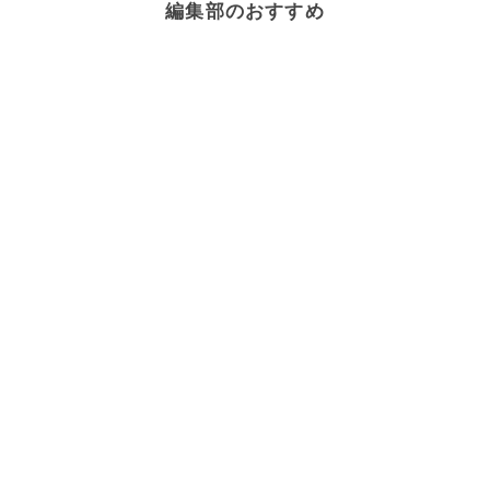
編集部のおすすめ