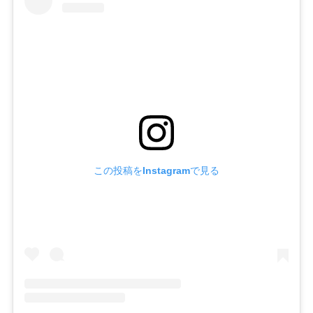
この投稿をInstagramで見る