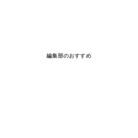
編集部のおすすめ