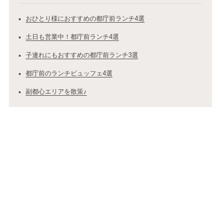
おひとり様におすすめの都庁前ランチ4選
土日も営業中！都庁前ランチ4選
子連れにもおすすめの都庁前ランチ3選
都庁前のランチビュッフェ4選
副都心エリアを散策♪