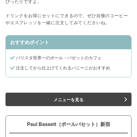
ぴったりですよ。
ドリンクをお得にセットにできるので、ぜひ自慢のコーヒー
やエスプレッソを一緒に注文してみてくださいね。
おすすめポイント
バリスタ世界一のポール・バゼットのカフェ
注文してから仕上げてくれるパニーニがおすすめ
メニューを見る
Paul Bassett（ポールバセット）新宿