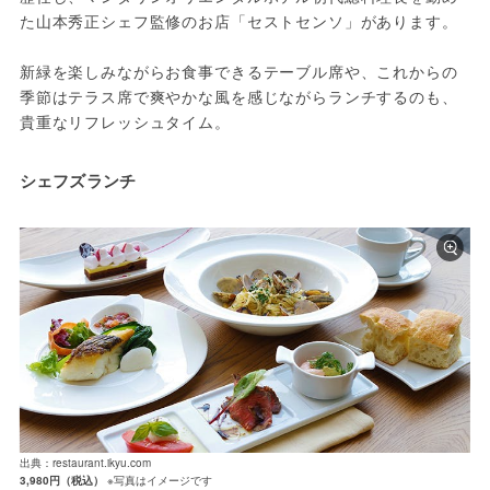
た山本秀正シェフ監修のお店「セストセンソ」があります。
新緑を楽しみながらお食事できるテーブル席や、これからの
季節はテラス席で爽やかな風を感じながらランチするのも、
貴重なリフレッシュタイム。
シェフズランチ
出典：restaurant.ikyu.com
3,980円（税込）
※写真はイメージです