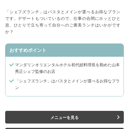
「シェフズランチ」はパスタとメインが選べるお得なプラン
です。デザートもついているので、仕事の合間にホッとひと
息、ひとりで立ち寄って自分へのご褒美ランチはいかがです
か？
おすすめポイント
マンダリンオリエンタルホテル初代総料理長を勤めた山本
秀正シェフ監修のお店
「シェフズランチ」はパスタとメインが選べるお得なプラ
ン
メニューを見る