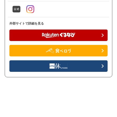
外部サイトで詳細を見る