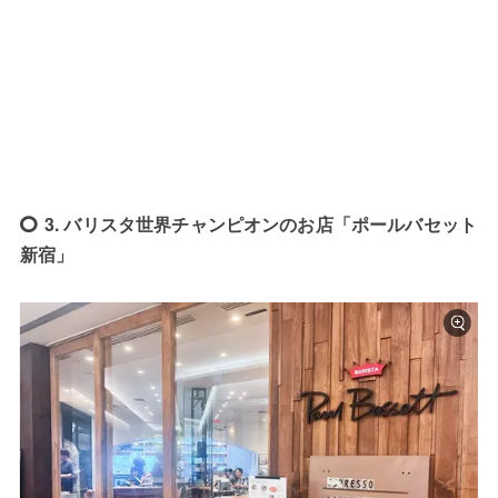
3. バリスタ世界チャンピオンのお店「ポールバセット
新宿」