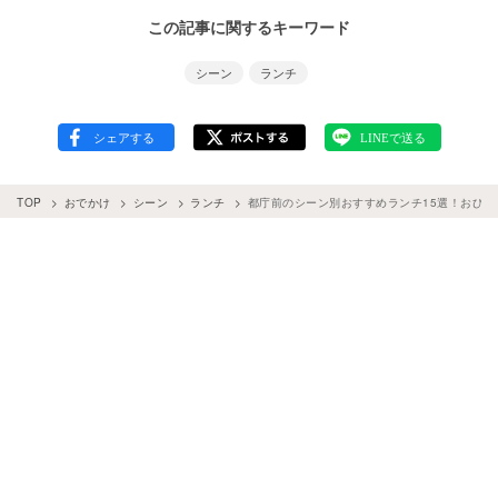
この記事に関するキーワード
シーン
ランチ
TOP
おでかけ
シーン
ランチ
都庁前のシーン別おすすめランチ15選！おひ