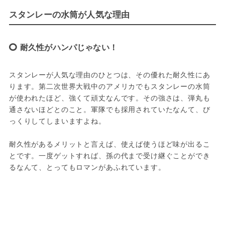
スタンレーの水筒が人気な理由
耐久性がハンパじゃない！
スタンレーが人気な理由のひとつは、その優れた耐久性にあ
ります。第二次世界大戦中のアメリカでもスタンレーの水筒
が使われたほど、強くて頑丈なんです。その強さは、弾丸も
通さないほどとのこと。軍隊でも採用されていたなんて、び
っくりしてしまいますよね。
耐久性があるメリットと言えば、使えば使うほど味が出るこ
とです。一度ゲットすれば、孫の代まで受け継ぐことができ
るなんて、とってもロマンがあふれています。