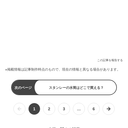
この記事を報告する
※掲載情報は記事制作時点のもので、現在の情報と異なる場合があります。
次のページ
スタンレーの水筒はどこで買える？
1
2
3
…
6