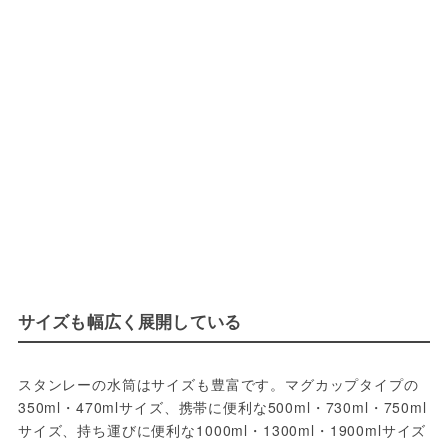
サイズも幅広く展開している
スタンレーの水筒はサイズも豊富です。マグカップタイプの
350ml・470mlサイズ、携帯に便利な500ml・730ml・750ml
サイズ、持ち運びに便利な1000ml・1300ml・1900mlサイズ