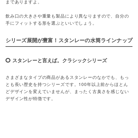
までありますよ。
飲み口の大きさや重量も製品により異なりますので、自分の
手にフィットする形を選ぶといいでしょう。
シリーズ展開が豊富！スタンレーの水筒ラインナップ
スタンレーと言えば。クラシックシリーズ
さまざまなタイプの商品があるスタンレーのなかでも、もっ
とも長い歴史を持つシリーズです。100年以上前からほとん
どデザインを変えていませんが、まったく古臭さを感じない
デザイン性が特徴です。