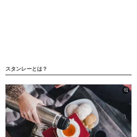
スタンレーとは？