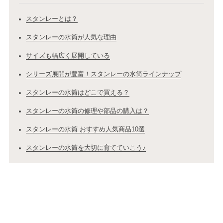
スタンレーとは？
スタンレーの水筒が人気な理由
サイズも幅広く展開している
シリーズ展開が豊富！スタンレーの水筒ラインナップ
スタンレーの水筒はどこで買える？
スタンレーの水筒の修理や部品の購入は？
スタンレーの水筒 おすすめ人気商品10選
スタンレーの水筒を大切に育てていこう♪