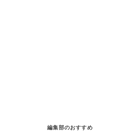
編集部のおすすめ