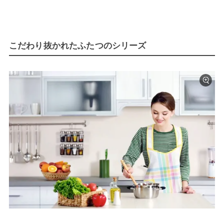
こだわり抜かれたふたつのシリーズ