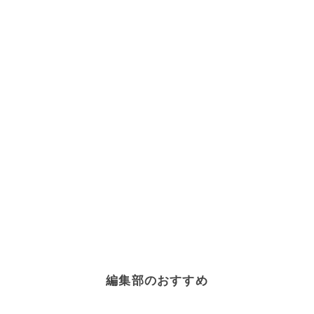
編集部のおすすめ