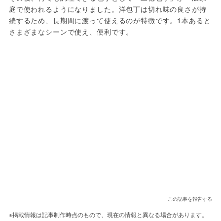
庭で使われるようになりました。洋包丁は切れ味の良さが持
続するため、長期間に渡って使えるのが特徴です。1本あると
さまざまなシーンで使え、便利です。
この記事を報告する
※掲載情報は記事制作時点のもので、現在の情報と異なる場合があります。