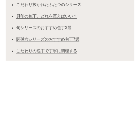
こだわり抜かれたふたつのシリーズ
貝印の包丁、どれを買えばいい？
旬シリーズのおすすめ包丁3選
関孫六シリーズのおすすめ包丁7選
こだわりの包丁で丁寧に調理する