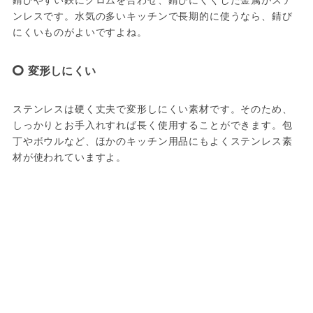
ンレスです。水気の多いキッチンで長期的に使うなら、錆び
にくいものがよいですよね。
変形しにくい
ステンレスは硬く丈夫で変形しにくい素材です。そのため、
しっかりとお手入れすれば長く使用することができます。包
丁やボウルなど、ほかのキッチン用品にもよくステンレス素
材が使われていますよ。