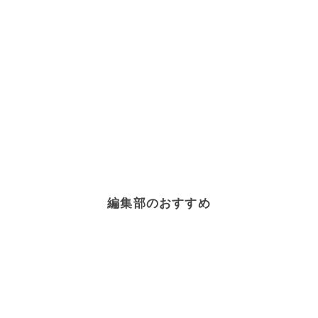
編集部のおすすめ