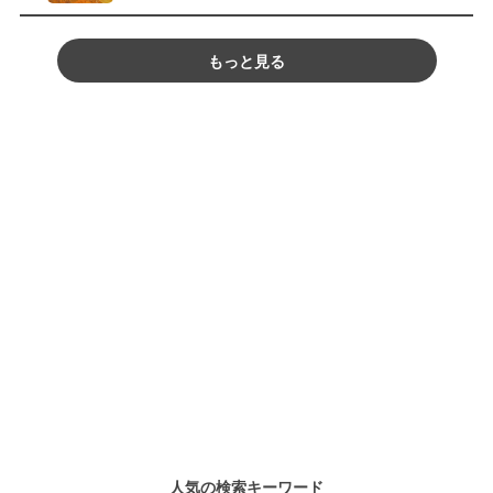
もっと見る
人気の検索キーワード