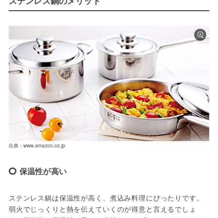
ステンレス鍋のメリット
出典：www.amazon.co.jp
保温性が高い
ステンレス鍋は保温性が高く、煮込み料理にぴったりです。
弱火でじっくりと熱を伝えていくのが得意と言えるでしょ