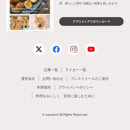
理、暮らしに関する幅広い情報を楽しめます。
アプリストアでダウンロード
記事一覧
ライター一覧
運営会社
お問い合わせ
プレスリリースのご送付
利用規約
プライバシーポリシー
料理をおいしく、安全に楽しむために
© macaroni All Rights Reserved.