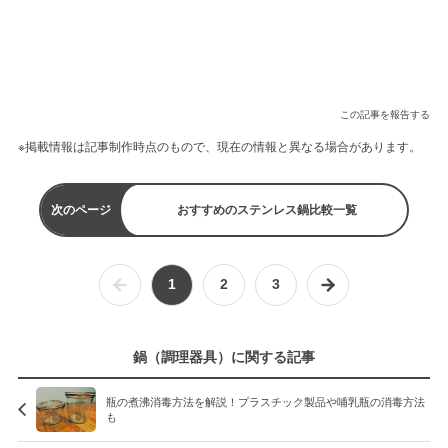
この記事を報告する
※掲載情報は記事制作時点のもので、現在の情報と異なる場合があります。
次のページ
おすすめのステンレス鍋比較一覧
1
2
3
鍋（調理器具）に関する記事
瓶の煮沸消毒方法を解説！プラスチック製品や哺乳瓶の消毒方法
も