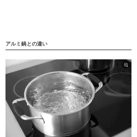
アルミ鍋との違い