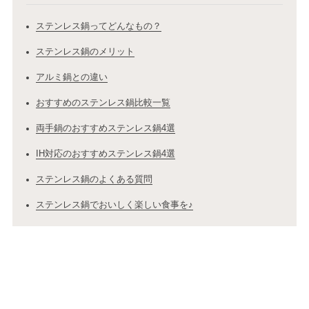
ステンレス鍋ってどんなもの？
ステンレス鍋のメリット
アルミ鍋との違い
おすすめのステンレス鍋比較一覧
両手鍋のおすすめステンレス鍋4選
IH対応のおすすめステンレス鍋4選
ステンレス鍋のよくある質問
ステンレス鍋でおいしく楽しい食事を♪