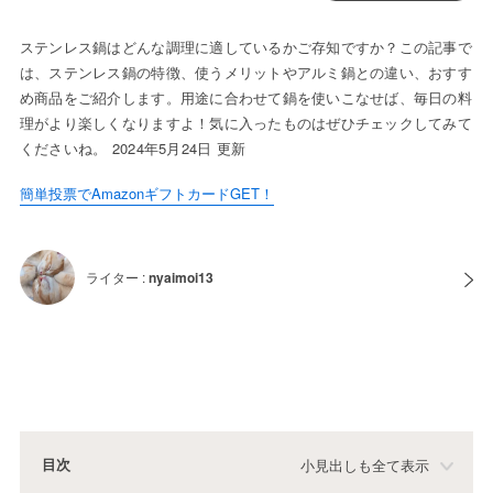
ステンレス鍋はどんな調理に適しているかご存知ですか？この記事で
は、ステンレス鍋の特徴、使うメリットやアルミ鍋との違い、おすす
め商品をご紹介します。用途に合わせて鍋を使いこなせば、毎日の料
理がより楽しくなりますよ！気に入ったものはぜひチェックしてみて
くださいね。 2024年5月24日 更新
簡単投票でAmazonギフトカードGET！
ライター :
nyaimoi13
目次
小見出しも全て表示