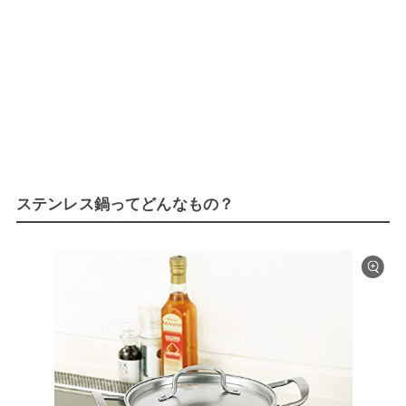
ステンレス鍋ってどんなもの？