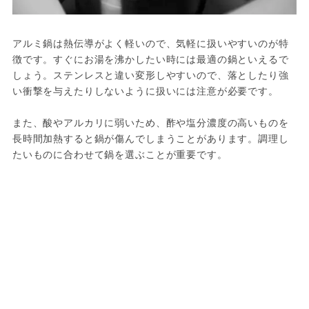
アルミ鍋は熱伝導がよく軽いので、気軽に扱いやすいのが特
徴です。すぐにお湯を沸かしたい時には最適の鍋といえるで
しょう。ステンレスと違い変形しやすいので、落としたり強
い衝撃を与えたりしないように扱いには注意が必要です。
また、酸やアルカリに弱いため、酢や塩分濃度の高いものを
長時間加熱すると鍋が傷んでしまうことがあります。調理し
たいものに合わせて鍋を選ぶことが重要です。