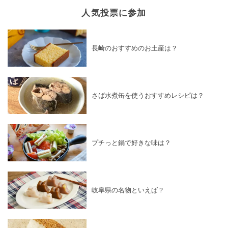
人気投票に参加
長崎のおすすめのお土産は？
さば水煮缶を使うおすすめレシピは？
プチっと鍋で好きな味は？
岐阜県の名物といえば？