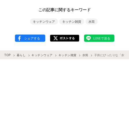
この記事に関するキーワード
キッチンウェア
キッチン雑貨
水筒
TOP
暮らし
キッチンウェア
キッチン雑貨
水筒
子供にぴったりな「水筒