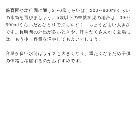
保育園や幼稚園に通う2〜6歳くらいは、300～800mlくらい
の水筒を選びましょう。5歳以下の未就学児の場合は、300～
600mlくらいだとひとりで持ちやすく、ちょうどよい大きさ
です。長時間の外出が多いときや、汗をたくさんかく夏場に
は、もう少し容量を増やしてもよいでしょう。
容量が多い水筒はサイズも大きくなり、重たくなるため子供
の体格も考慮するのがおすすめです。