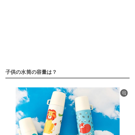
子供の水筒の容量は？