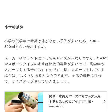
小学校以降
小学校低学年の時期は体が小さい子供が多いため、500～
800mlくらいがおすすめ。
メーカーやブランドによってもサイズが異なりますが、2WAY
やスポーツタイプの水筒は比較的容量が多いので、高学年や
スポーツをする子におすすめです。特にスポーツをしている
場合は、1Lくらいあると安心できます。子供の成長に伴っ
て、サイズアップさせていきましょう。
簡単！水筒カバーの作り方＆大人も
子供も楽しめるアイデア５選 -
macaroni