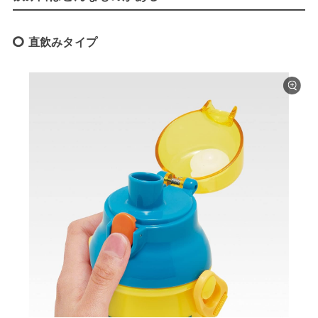
直飲みタイプ