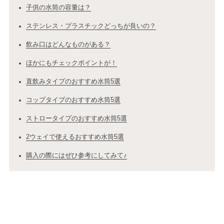
子供の水筒の容量は？
ステンレス・プラスチックどっちが良いの？
飲み口はどんなものがある？
ほかにもチェックポイントが！
直飲みタイプのおすすめ水筒5選
コップタイプのおすすめ水筒5選
ストロータイプのおすすめ水筒5選
2ウェイで使えるおすすめ水筒5選
購入の際にはぜひ参考にしてみて♪