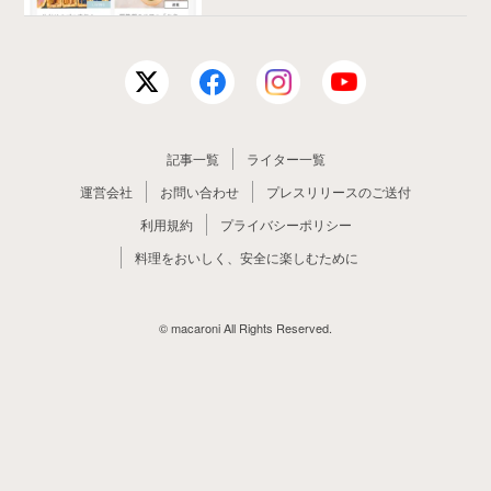
記事一覧
ライター一覧
運営会社
お問い合わせ
プレスリリースのご送付
利用規約
プライバシーポリシー
料理をおいしく、安全に楽しむために
© macaroni All Rights Reserved.