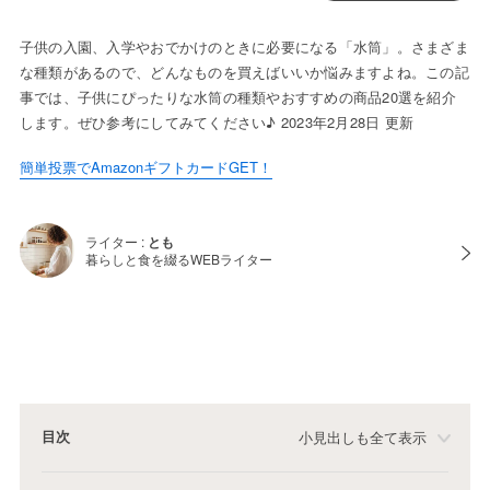
子供の入園、入学やおでかけのときに必要になる「水筒」。さまざま
な種類があるので、どんなものを買えばいいか悩みますよね。この記
事では、子供にぴったりな水筒の種類やおすすめの商品20選を紹介
します。ぜひ参考にしてみてください♪ 2023年2月28日 更新
簡単投票でAmazonギフトカードGET！
ライター :
とも
暮らしと食を綴るWEBライター
目次
小見出しも全て表示