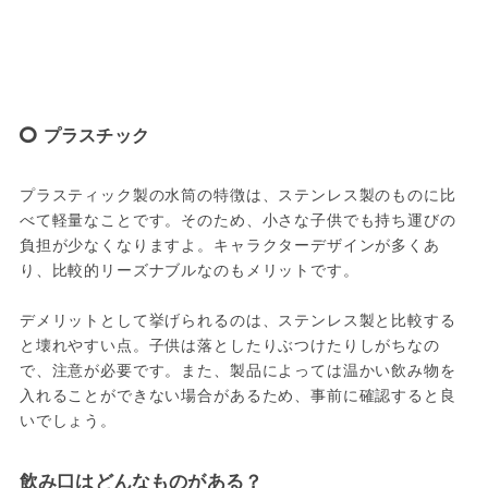
プラスチック
プラスティック製の水筒の特徴は、ステンレス製のものに比
べて軽量なことです。そのため、小さな子供でも持ち運びの
負担が少なくなりますよ。キャラクターデザインが多くあ
り、比較的リーズナブルなのもメリットです。
デメリットとして挙げられるのは、ステンレス製と比較する
と壊れやすい点。子供は落としたりぶつけたりしがちなの
で、注意が必要です。また、製品によっては温かい飲み物を
入れることができない場合があるため、事前に確認すると良
いでしょう。
飲み口はどんなものがある？