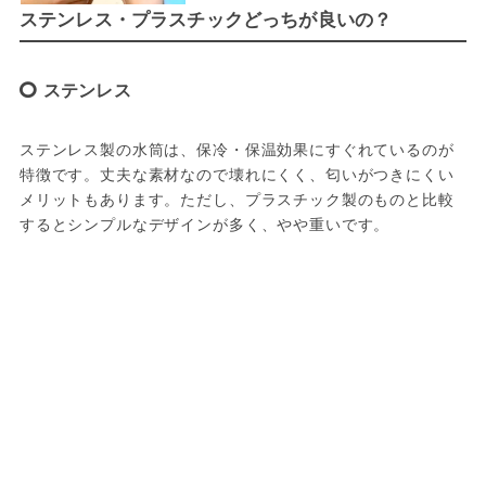
ステンレス・プラスチックどっちが良いの？
ステンレス
ステンレス製の水筒は、保冷・保温効果にすぐれているのが
特徴です。丈夫な素材なので壊れにくく、匂いがつきにくい
メリットもあります。ただし、プラスチック製のものと比較
するとシンプルなデザインが多く、やや重いです。