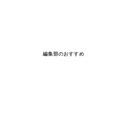
編集部のおすすめ