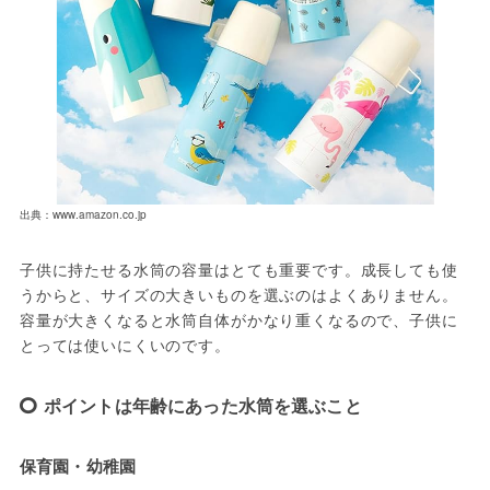
出典：www.amazon.co.jp
子供に持たせる水筒の容量はとても重要です。成長しても使
うからと、サイズの大きいものを選ぶのはよくありません。
容量が大きくなると水筒自体がかなり重くなるので、子供に
とっては使いにくいのです。
ポイントは年齢にあった水筒を選ぶこと
保育園・幼稚園