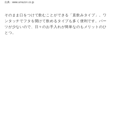
出典：www.amazon.co.jp
そのまま口をつけて飲むことができる「直飲みタイプ」。ワ
ンタッチでフタを開けて飲めるタイプも多く便利です。パー
ツが少ないので、日々のお手入れが簡単なのもメリットのひ
とつ。