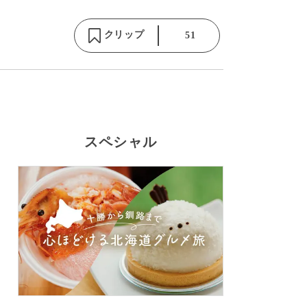
クリップ
51
スペシャル