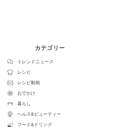
カテゴリー
トレンドニュース
レシピ
レシピ動画
おでかけ
暮らし
ヘルス&ビューティー
フード&ドリンク