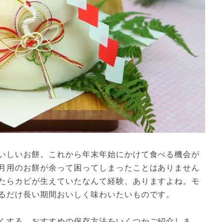
いしいお餅。これから年末年始にかけて食べる機会が
月用のお餅が余って困ってしまったことはありません
たらカビが生えていたなんて経験、ありますよね。モ
るだけ長い期間おいしく味わいたいものです。

くする、おすすめの保存方法をいくつかご紹介しま