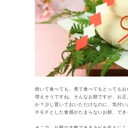
焼いて食べても、煮て食べてもとってもお
増えそうですね。そんなお餅ですが、お正
か？少し置いておいただけなのに、気付い
チモチとした食感がたまらないお餅、でき
そこで、お餅の大敵であるカビを生えにく