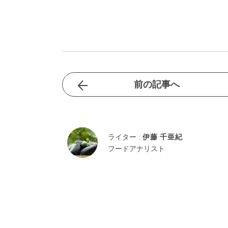
前の記事へ
ライター :
伊藤 千亜紀
フードアナリスト