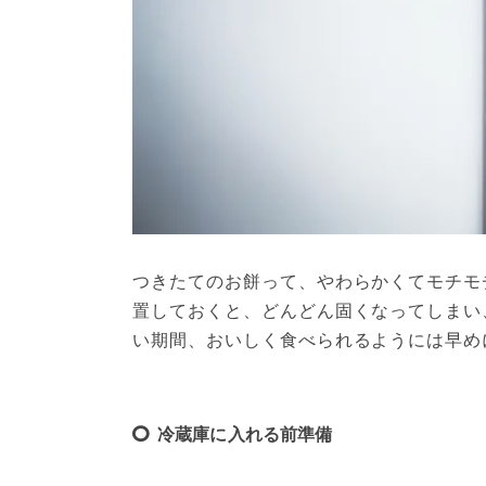
つきたてのお餅って、やわらかくてモチモ
置しておくと、どんどん固くなってしまい
い期間、おいしく食べられるようには早め
冷蔵庫に入れる前準備