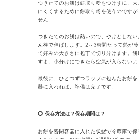
つきたてのお餅は餅取り粉をつけずに、大
にくくするために餅取り粉を使うのですが
せん。

つきたてのお餅は熱いので、やけどしない
ん棒で伸ばします。2～3時間たって熱が
て好みの大きさに包丁で切り分けます。餅
すよ。小分けにできたら空気が入らないよ
最後に、ひとつずつラップに包んだお餅を
保存方法は？保存期間は？
お餅を密閉容器に入れた状態で冷蔵庫で保