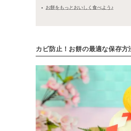
お餅をもっとおいしく食べよう♪
カビ防止！お餅の最適な保存方