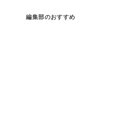
編集部のおすすめ