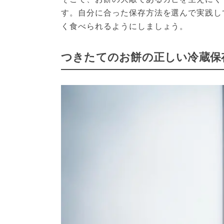
す。自分に合った保存方法を選んで実践し
く食べられるようにしましょう。
つきたてのお餅の正しい冷蔵保