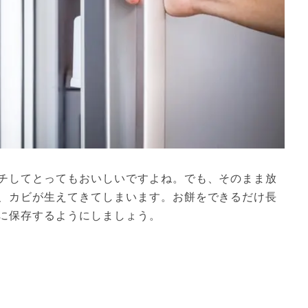
チしてとってもおいしいですよね。でも、そのまま放
、カビが生えてきてしまいます。お餅をできるだけ長
に保存するようにしましょう。