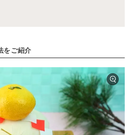
法をご紹介