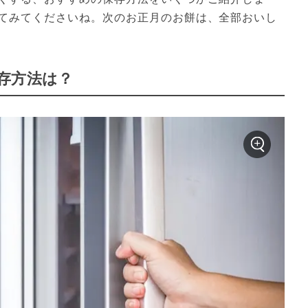
てみてくださいね。次のお正月のお餅は、全部おいし
存方法は？