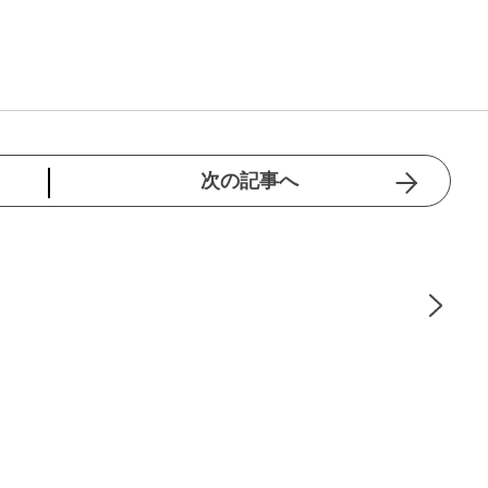
次の記事へ