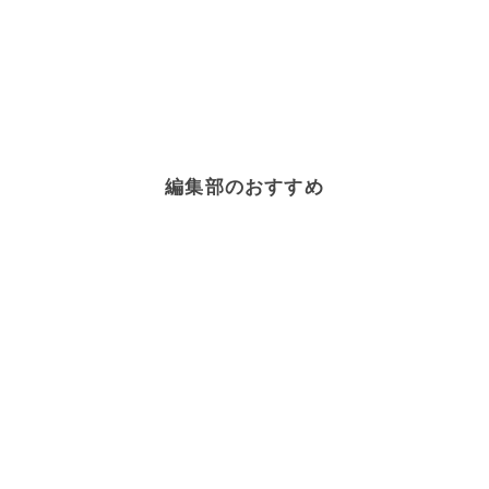
編集部のおすすめ