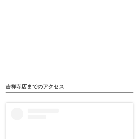
吉祥寺店までのアクセス