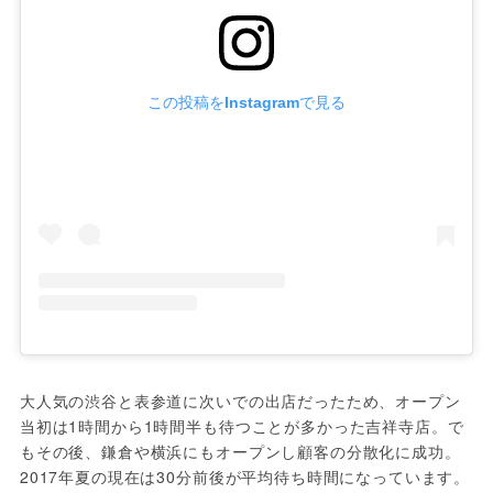
この投稿をInstagramで見る
大人気の渋谷と表参道に次いでの出店だったため、オープン
当初は1時間から1時間半も待つことが多かった吉祥寺店。で
もその後、鎌倉や横浜にもオープンし顧客の分散化に成功。
2017年夏の現在は30分前後が平均待ち時間になっています。