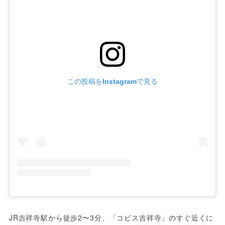
この投稿をInstagramで見る
JR吉祥寺駅から徒歩2〜3分、「コピス吉祥寺」のすぐ近くに