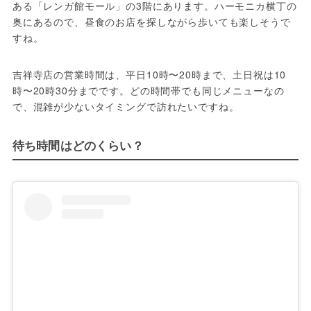
ある「レンガ館モール」の3階にあります。ハーモニカ横丁の
奥にあるので、昼食のお店を探しながら歩いても楽しそうで
すね。
吉祥寺店の営業時間は、平日10時〜20時まで、土日祝は10
時〜20時30分までです。どの時間帯でも同じメニューなの
で、混雑が少ないタイミングで訪れたいですね。
待ち時間はどのくらい？