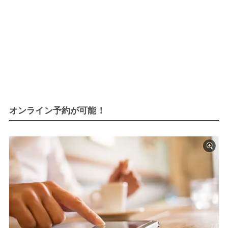
オンライン予約が可能！