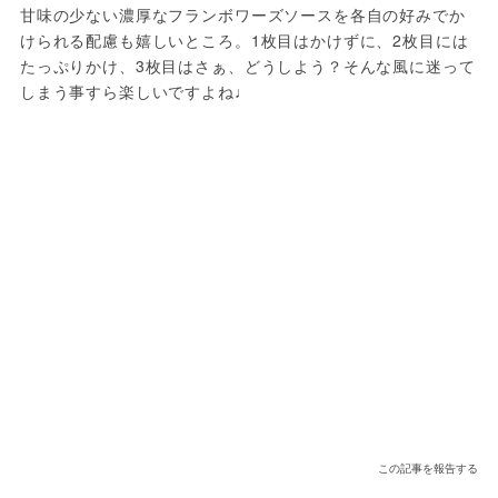
甘味の少ない濃厚なフランボワーズソースを各自の好みでか
けられる配慮も嬉しいところ。1枚目はかけずに、2枚目には
たっぷりかけ、3枚目はさぁ、どうしよう？そんな風に迷って
しまう事すら楽しいですよね♩
この記事を報告する