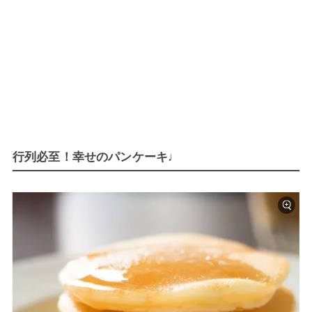
行列必至！幸せのパンケーキ♩