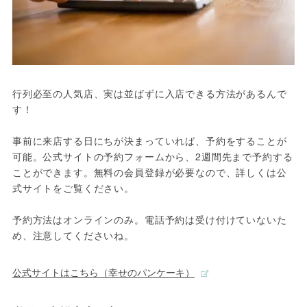
行列必至の人気店、実は並ばずに入店できる方法があるんで
す！

事前に来店する日にちが決まっていれば、予約をすることが
可能。公式サイトの予約フォームから、2週間先まで予約する
ことができます。無料の会員登録が必要なので、詳しくは公
式サイトをご覧ください。

予約方法はオンラインのみ。電話予約は受け付けていないた
め、注意してくださいね。
公式サイトはこちら（幸せのパンケーキ）