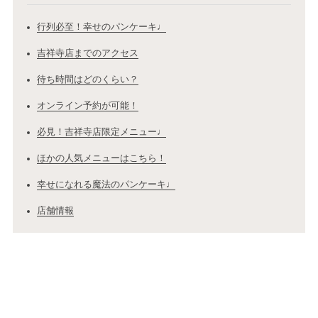
行列必至！幸せのパンケーキ♩
吉祥寺店までのアクセス
待ち時間はどのくらい？
オンライン予約が可能！
必見！吉祥寺店限定メニュー♩
ほかの人気メニューはこちら！
幸せになれる魔法のパンケーキ♩
店舗情報