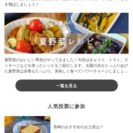
き飛ばしましょう！
夏野菜のおいしい季節がやってきました！今回はきゅうり、トマト、ズ
ッキーニなどを使ったレシピをご紹介します。太陽の光をたっぷりあび
た夏野菜は栄養もたっぷり。美味しく食べてパワーチャージしましょう
♪
一覧を見る
人気投票に参加
長崎のおすすめのお土産は？