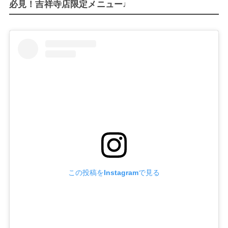
必見！吉祥寺店限定メニュー♩
この投稿をInstagramで見る