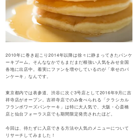
2010年に巻き起こり2014年以降は徐々に静まってきたパンケ
ーキブーム。そんななかでもまだまだ根強い人気をみせ全国
各地に出店中。着実にファンを増やしているのが「幸せのパ
ンケーキ」なんです。
東京都内では表参道、渋谷に次ぐ3号店として2016年9月に吉
祥寺店がオープン。吉祥寺店でのみ食べられる「クラシカル
フランボワーズパンケーキ」は特に大人気で、大阪・心斎橋
店と仙台フォーラス店でも期間限定発売されたほど。

今回は、待たずに入店できる方法や人気のメニューについて
リサーチしてみました！