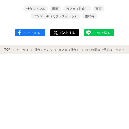
外食ジャンル
関東
カフェ（外食）
東京
パンケーキ（カフェスイーツ）
吉祥寺
TOP
おでかけ
外食ジャンル
カフェ（外食）
待ち時間は？予約はできる？幸