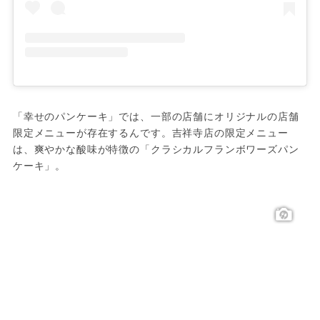
「幸せのパンケーキ」では、一部の店舗にオリジナルの店舗
限定メニューが存在するんです。吉祥寺店の限定メニュー
は、爽やかな酸味が特徴の「クラシカルフランボワーズパン
ケーキ」。