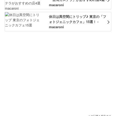
macaroni
休日は異空間にトリップ♪ 東京の「フ
ォトジェニックカフェ」15選！ -
macaroni
この記事を報告する