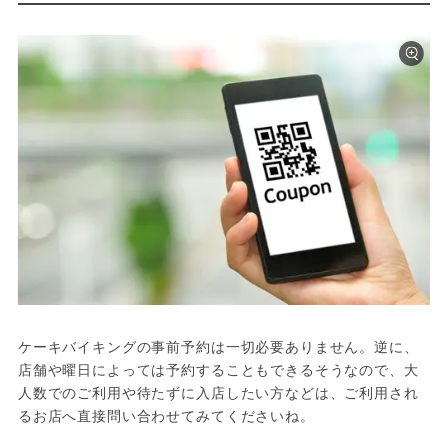
ケーキバイキングの事前予約は一切必要ありません。逆に、
店舗や曜日によっては予約することもできるそうなので、大
人数でのご利用や待たずに入店したい方などは、ご利用され
るお店へ直接問い合わせてみてくださいね。
