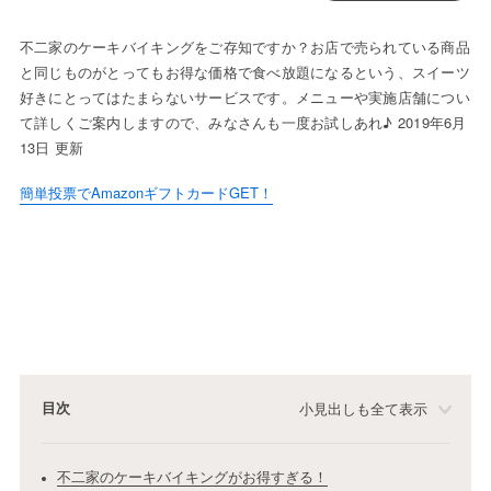
不二家のケーキバイキングをご存知ですか？お店で売られている商品
と同じものがとってもお得な価格で食べ放題になるという、スイーツ
好きにとってはたまらないサービスです。メニューや実施店舗につい
て詳しくご案内しますので、みなさんも一度お試しあれ♪ 2019年6月
13日 更新
簡単投票でAmazonギフトカードGET！
目次
小見出しも全て表示
不二家のケーキバイキングがお得すぎる！