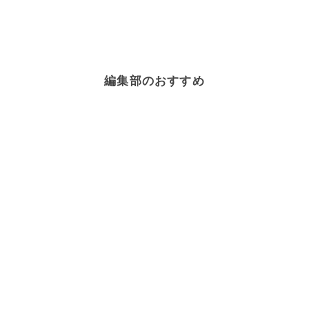
編集部のおすすめ