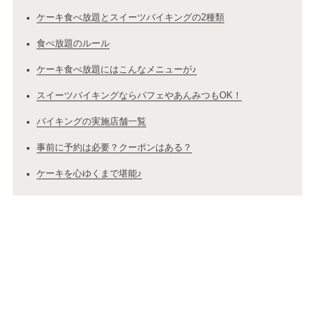
ケーキ食べ放題とスイーツバイキングの2種類
食べ放題のルール
ケーキ食べ放題にはこんなメニューが♪
スイーツバイキングならパフェやあんみつもOK！
バイキングの実施店舗一覧
事前に予約は必要？クーポンはある？
ケーキを心ゆくまで堪能♪