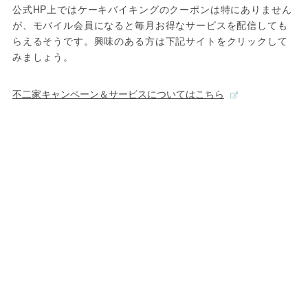
公式HP上ではケーキバイキングのクーポンは特にありません
が、モバイル会員になると毎月お得なサービスを配信しても
らえるそうです。興味のある方は下記サイトをクリックして
みましょう。
不二家キャンペーン＆サービスについてはこちら