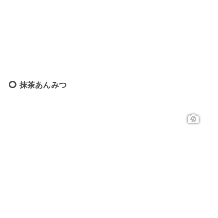
抹茶あんみつ