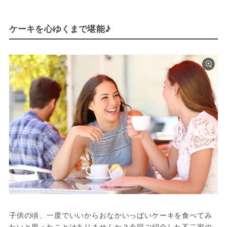
ケーキを心ゆくまで堪能♪
子供の頃、一度でいいからおなかいっぱいケーキを食べてみ
たいと思ったことはありませんか？今回ご紹介した不二家の