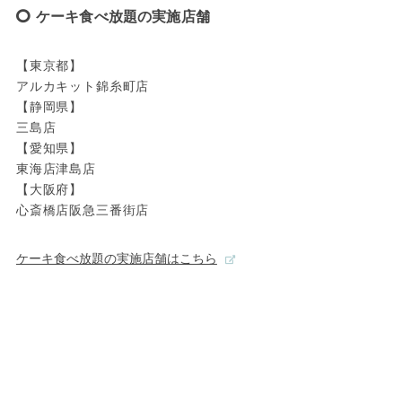
ケーキ食べ放題の実施店舗
【東京都】
アルカキット錦糸町店
【静岡県】
三島店
【愛知県】
東海店津島店
【大阪府】
心斎橋店阪急三番街店
ケーキ食べ放題の実施店舗はこちら