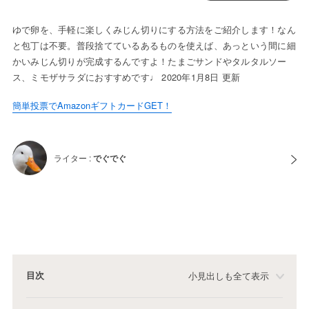
ゆで卵を、手軽に楽しくみじん切りにする方法をご紹介します！なん
と包丁は不要。普段捨てているあるものを使えば、あっという間に細
かいみじん切りが完成するんですよ！たまごサンドやタルタルソー
ス、ミモザサラダにおすすめです♩ 2020年1月8日 更新
簡単投票でAmazonギフトカードGET！
ライター :
でぐでぐ
目次
小見出しも全て表示