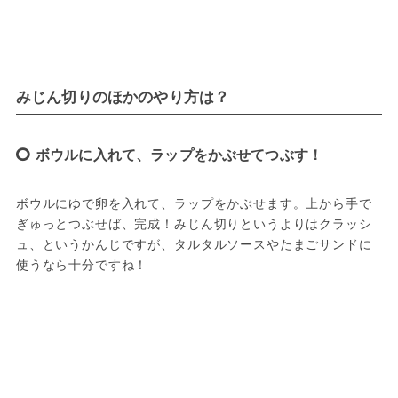
みじん切りのほかのやり方は？
ボウルに入れて、ラップをかぶせてつぶす！
ボウルにゆで卵を入れて、ラップをかぶせます。上から手で
ぎゅっとつぶせば、完成！みじん切りというよりはクラッシ
ュ、というかんじですが、タルタルソースやたまごサンドに
使うなら十分ですね！