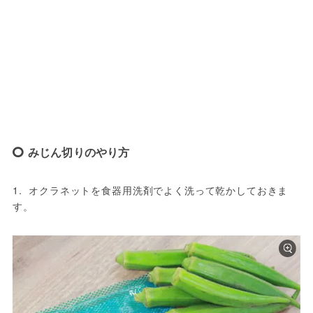
みじん切りのやり方
1.  オクラネットを食器用洗剤でよく洗って乾かしておきま
す。