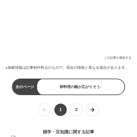
この記事を報告する
※掲載情報は記事制作時点のもので、現在の情報と異なる場合があります。
次のページ
卵料理の幅が広がりそう♩
1
2
雑学・豆知識に関する記事