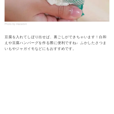
Photo by macaroni
豆腐を入れてしぼり出せば、裏ごしができちゃいます！白和
えや豆腐ハンバーグを作る際に便利ですね♩ふかしたさつま
いもやジャガイモなどにもおすすめです。