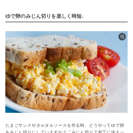
ゆで卵のみじん切りを楽しく時短♩
たまごサンドやタルタルソースを作る時、どうやってゆで卵
をみじん切りにしていますか？「みじん切り？包丁に決まっ