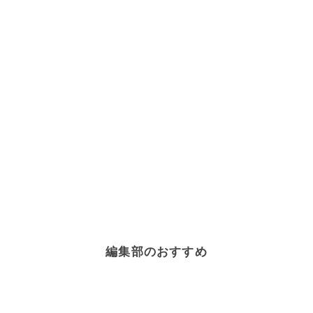
編集部のおすすめ