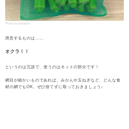
Photo by macaroni
用意するものは……

オクラ！！
というのは冗談で、使うのはネットの部分です！

網目が細かいものであれば、みかんや玉ねぎなど、どんな食
材の網でもOK。ぜひ捨てずに取っておきましょう♩