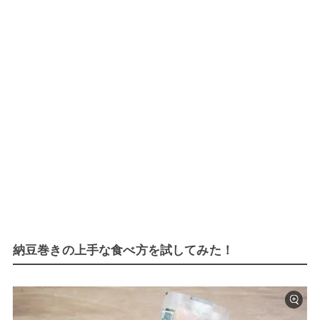
納豆巻きの上手な食べ方を試してみた！