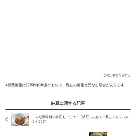
この記事を報告する
※掲載情報は記事制作時点のもので、現在の情報と異なる場合があります。
納豆に関する記事
こんな調味料で味変もアリ？！「納豆」のちょい足しアレンジレ
シピ25選