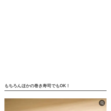
もちろんほかの巻き寿司でもOK！