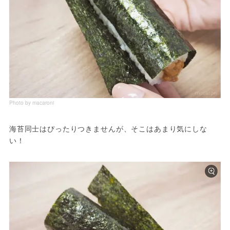
Photo by macaroni
海苔同士はぴったりつきませんが、そこはあまり気にしな
い！