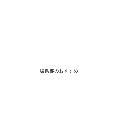
編集部のおすすめ