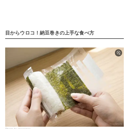
目からウロコ！納豆巻きの上手な食べ方