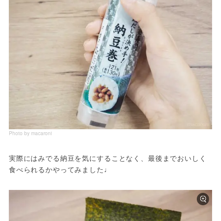
Photo by macaroni
実際にはみでる納豆を気にすることなく、最後までおいしく
食べられるかやってみました♩