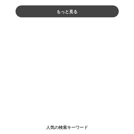
もっと見る
人気の検索キーワード