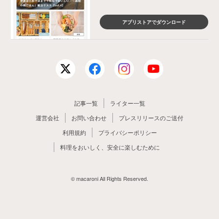
アプリストアでダウンロード
記事一覧
ライター一覧
運営会社
お問い合わせ
プレスリリースのご送付
利用規約
プライバシーポリシー
料理をおいしく、安全に楽しむために
© macaroni All Rights Reserved.