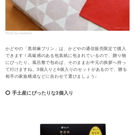
Photo by macaroni
かどやの「黒胡麻プリン」は、かどやの通信販売限定で購入
できます！高級感のある包装紙に包まれているので、贈り物
にぴったり。風呂敷で包めば、そのままお中元の挨拶へ持っ
て行けますね。3個入りと6個入りのセットがあるので、贈る
相手の家族構成などに合わせて選びましょう♩
手土産にぴったりな3個入り