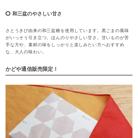
和三盆のやさしい甘さ
さとうきび由来の和三盆糖を使用しています。黒ごまの風味
がいっそう引き立つ、ほんのりやさしい甘さ。甘いものが苦
手な方や、素材の味をしっかりと楽しみたい方へおすすめ
な、大人の味わい。
かどや通信販売限定！