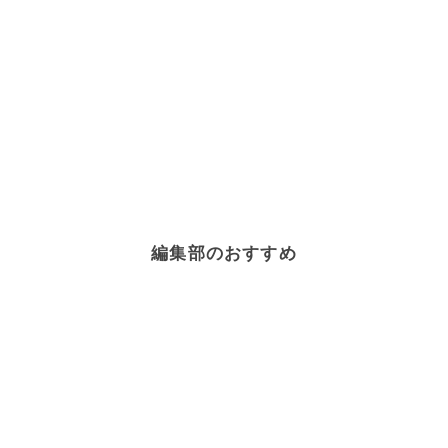
編集部のおすすめ