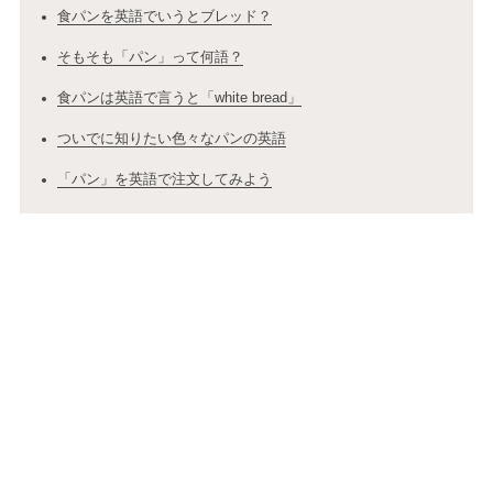
食パンを英語でいうとブレッド？
そもそも「パン」って何語？
食パンは英語で言うと「white bread」
ついでに知りたい色々なパンの英語
「パン」を英語で注文してみよう