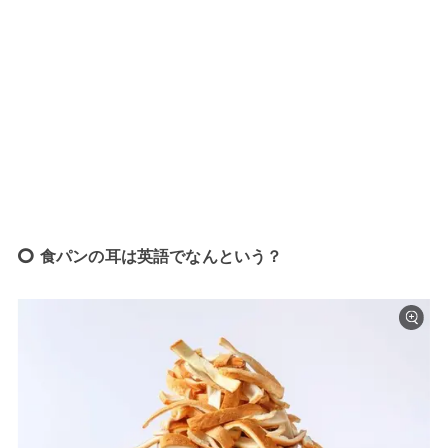
食パンの耳は英語でなんという？