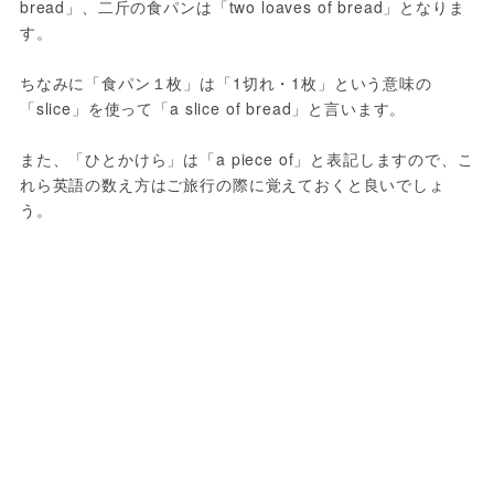
bread」、二斤の食パンは「two loaves of bread」となりま
す。

ちなみに「食パン１枚」は「1切れ・1枚」という意味の
「slice」を使って「a slice of bread」と言います。

また、「ひとかけら」は「a piece of」と表記しますので、こ
れら英語の数え方はご旅行の際に覚えておくと良いでしょ
う。