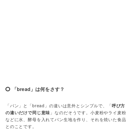
「bread」は何をさす？
「パン」と「bread」の違いは意外とシンプルで、「
呼び方
の違いだけで同じ意味
」なのだそうです。小麦粉やライ麦粉
などに水、酵母を入れてパン生地を作り、それを焼いた食品
とのことです。
