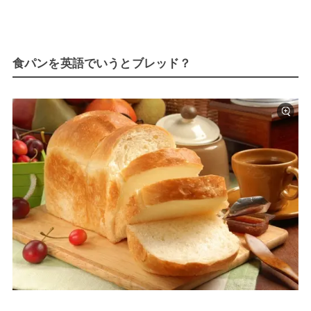
食パンを英語でいうとブレッド？