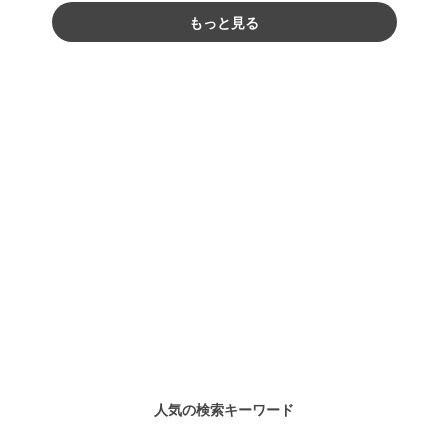
もっと見る
人気の検索キーワード