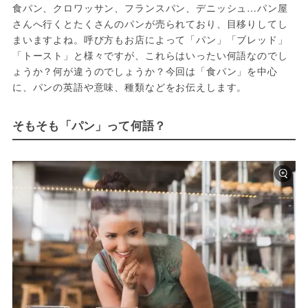
食パン、クロワッサン、フランスパン、デニッシュ…パン屋
さんへ行くとたくさんのパンが売られており、目移りしてし
まいますよね。呼び方もお店によって「パン」「ブレッド」
「トースト」と様々ですが、これらはいったい何語なのでし
ょうか？何が違うのでしょうか？今回は「食パン」を中心
に、パンの英語や意味、種類などをお伝えします。
そもそも「パン」って何語？