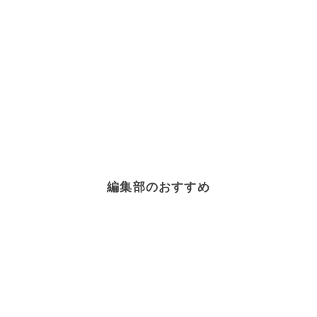
編集部のおすすめ