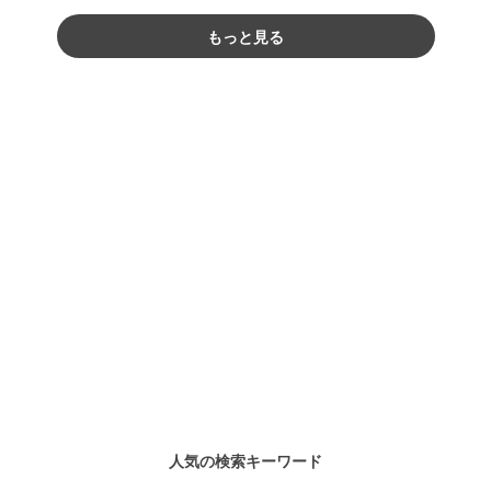
もっと見る
人気の検索キーワード