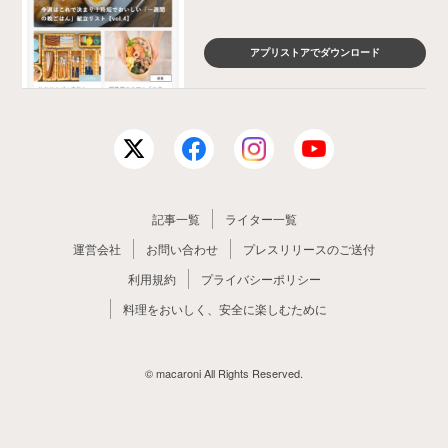
アプリストアでダウンロード
記事一覧
ライター一覧
運営会社
お問い合わせ
プレスリリースのご送付
利用規約
プライバシーポリシー
料理をおいしく、安全に楽しむために
© macaroni All Rights Reserved.