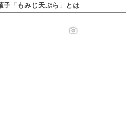
菓子「もみじ天ぷら」とは