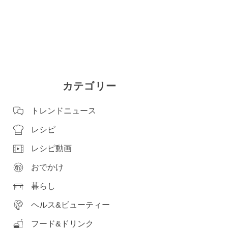
カテゴリー
トレンドニュース
レシピ
レシピ動画
おでかけ
暮らし
ヘルス&ビューティー
フード&ドリンク