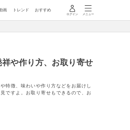
動画
トレンド
おすすめ
ログイン
メニュー
発祥や作り方、お取り寄せ
祥や特徴、味わいや作り方などをお届けし
必見ですよ。お取り寄せもできるので、お