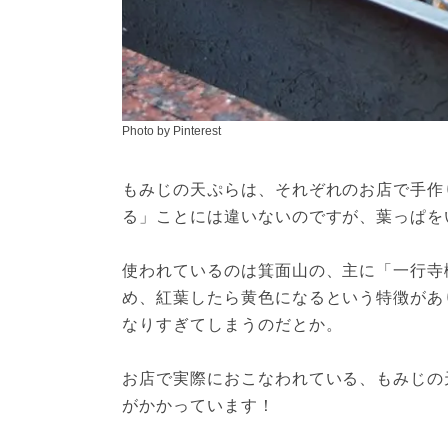
Photo by Pinterest
もみじの天ぷらは、それぞれのお店で手作
る」ことには違いないのですが、葉っぱを
使われているのは箕面山の、主に「一行寺
め、紅葉したら黄色になるという特徴があ
なりすぎてしまうのだとか。
お店で実際におこなわれている、もみじの
がかかっています！