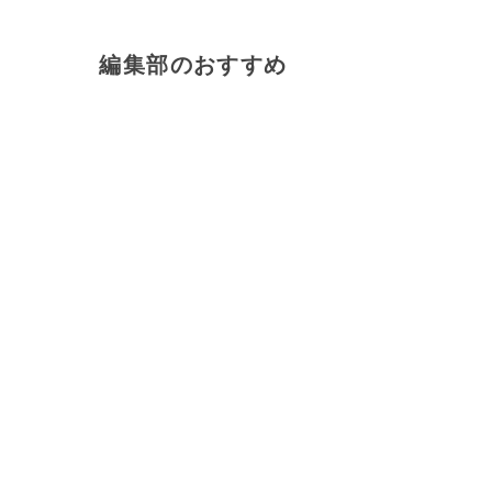
編集部のおすすめ