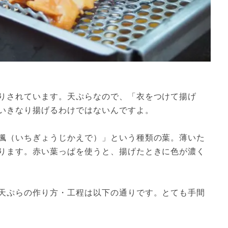
りされています。天ぷらなので、「衣をつけて揚げ
いきなり揚げるわけではないんですよ。
楓（いちぎょうじかえで）」という種類の葉。薄いた
ります。赤い葉っぱを使うと、揚げたときに色が濃く
天ぷらの作り方・工程は以下の通りです。とても手間