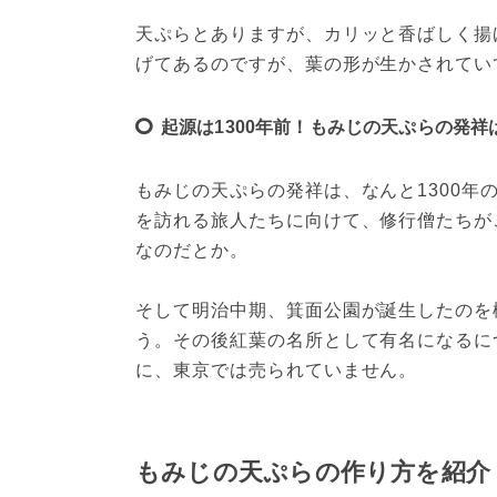
天ぷらとありますが、カリッと香ばしく揚
げてあるのですが、葉の形が生かされてい
起源は1300年前！もみじの天ぷらの発祥
もみじの天ぷらの発祥は、なんと1300
を訪れる旅人たちに向けて、修行僧たちが
なのだとか。
そして明治中期、箕面公園が誕生したのを
う。その後紅葉の名所として有名になるに
に、東京では売られていません。
もみじの天ぷらの作り方を紹介