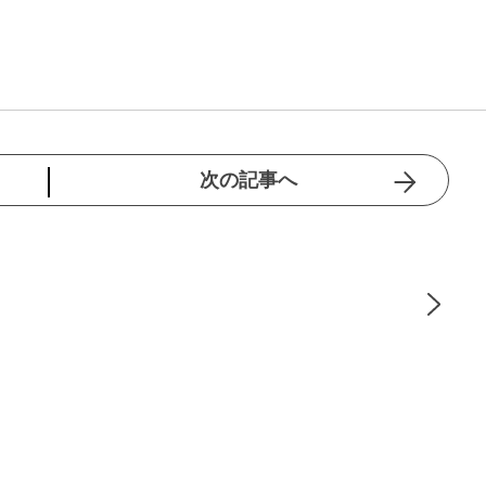
次の記事へ