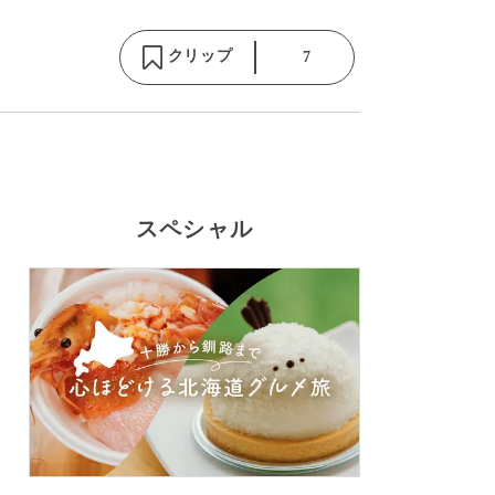
クリップ
7
スペシャル