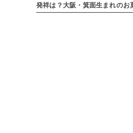
発祥は？大阪・箕面生まれのお