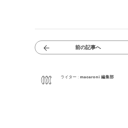
前の記事へ
ライター :
macaroni 編集部