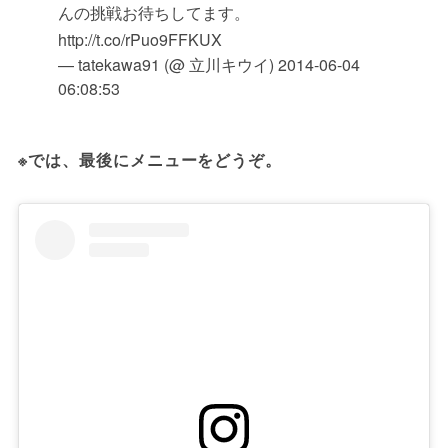
んの挑戦お待ちしてます。
http://t.co/rPuo9FFKUX
— tatekawa91 (@ 立川キウイ)
2014-06-04
06:08:53
※では、最後にメニューをどうぞ。