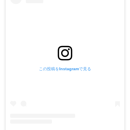
この投稿をInstagramで見る