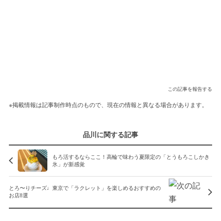
この記事を報告する
※掲載情報は記事制作時点のもので、現在の情報と異なる場合があります。
品川に関する記事
もろ活するならここ！高輪で味わう夏限定の「とうもろこしかき
氷」が新感覚
とろ〜りチーズ♩東京で「ラクレット」を楽しめるおすすめの
お店8選