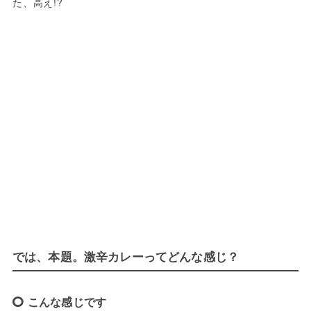
た、高え!?
では、本題。激辛カレーってどんな感じ？
こんな感じです