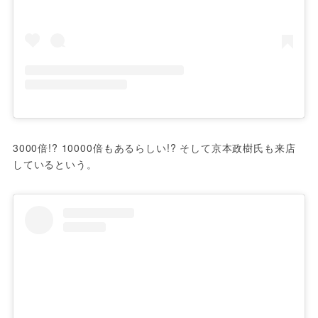
3000倍!? 10000倍もあるらしい!? そして京本政樹氏も来店