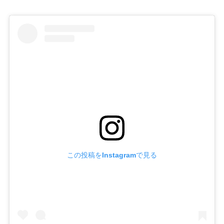
この投稿をInstagramで見る