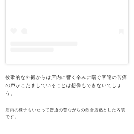
牧歌的な外観からは店内に響く辛みに喘ぐ客達の苦痛
の声がこだましていることは想像もできないでしょ
う。
店内の様子もいたって普通の昔ながらの飲食店然とした内装
です。