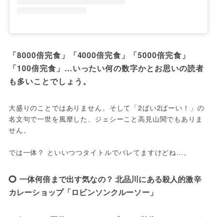
「8000倍完食」「4000倍完食」「5000倍完食」
「100倍完食」…いったい何の数字かとお思いの読者
も多いことでしょう。
大盛りのことではありません。そして「2ばい2ばーい！」の
名文句で一世を風靡した、ジェシーこと高見山関でもありま
せん。

では一体？ といいつつタイトルでバレてますけどね…。
一体何倍まで出す気なの？ 北品川にある殺人的激辛
カレーショップ「ロビンソンクルーソー」