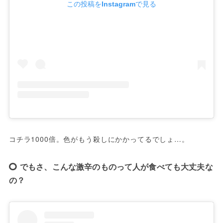
この投稿をInstagramで見る
コチラ1000倍。色がもう殺しにかかってるでしょ…。
でもさ、こんな激辛のものって人が食べても大丈夫な
の？