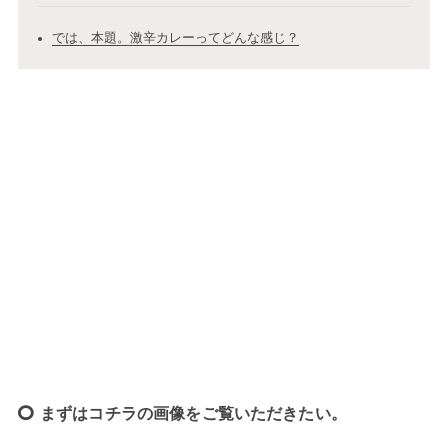
では、本題。激辛カレーってどんな感じ？
まずはコチラの画像をご覧いただきたい。