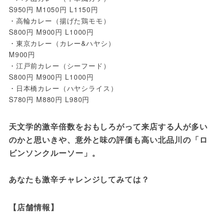
S950円 M1050円 L1150円

・高輪カレー（揚げた鶏モモ）

S800円 M900円 L1000円

・東京カレー（カレー&ハヤシ）

M900円

・江戸前カレー（シーフード）

S800円 M900円 L1000円

・日本橋カレー（ハヤシライス）

S780円 M880円 L980円
天文学的激辛倍数をおもしろがって来店する人が多い
のかと思いきや、意外と味の評価も高い北品川の「ロ
ビンソンクルーソー」。

あなたも激辛チャレンジしてみては？