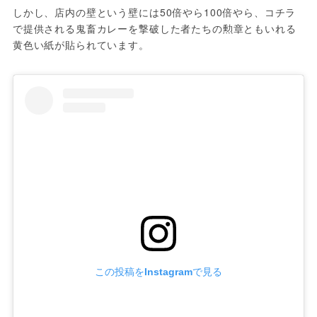
しかし、店内の壁という壁には50倍やら100倍やら、コチラ
で提供される鬼畜カレーを撃破した者たちの勲章ともいれる
黄色い紙が貼られています。
この投稿をInstagramで見る