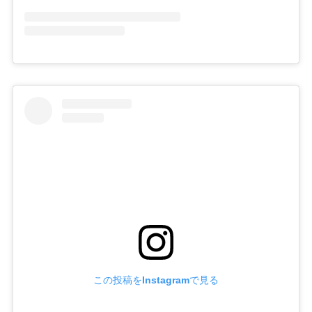
この投稿をInstagramで見る