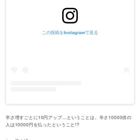
この投稿をInstagramで見る
辛さ増すごとに10円アップ…ということは、辛さ10000倍の