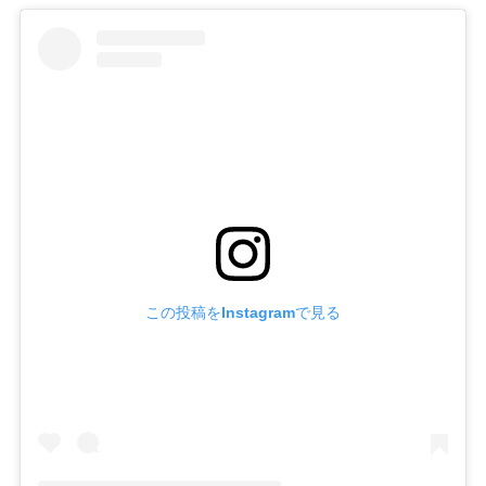
この投稿をInstagramで見る