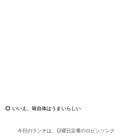
いいえ、味自体はうまいらしい
今日のランチは、日曜日定番のロビンソンク