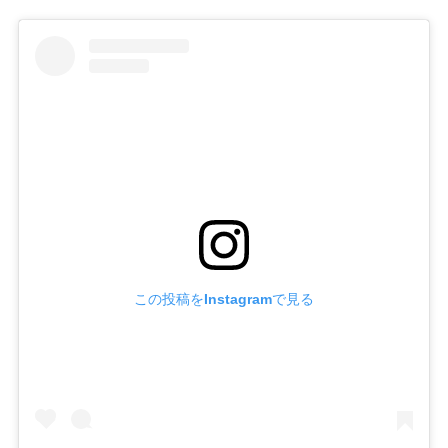
この投稿をInstagramで見る