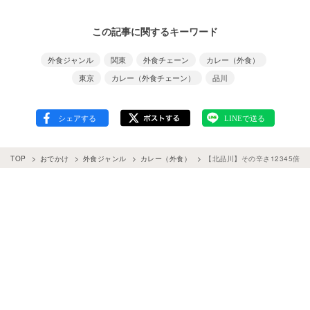
この記事に関するキーワード
外食ジャンル
関東
外食チェーン
カレー（外食）
東京
カレー（外食チェーン）
品川
TOP
おでかけ
外食ジャンル
カレー（外食）
【北品川】その辛さ12345倍