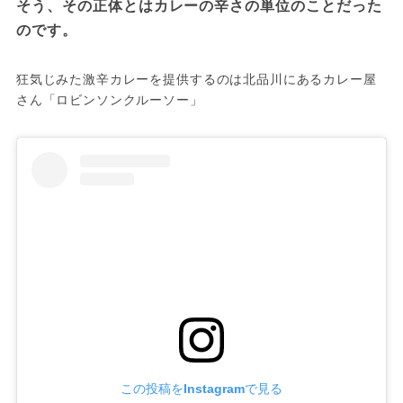
そう、その正体とはカレーの辛さの単位のことだった
のです。
狂気じみた激辛カレーを提供するのは北品川にあるカレー屋
さん「ロビンソンクルーソー」
この投稿をInstagramで見る