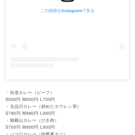
この投稿をInstagramで見る
・街道カレー（ビーフ） 

S500円 M600円 L700円

・北品川カレー（炒めたホウレン草）

S780円 M880円 L980円

・御殿山カレー（ひき肉）

S700円 M800円 L900円

・ハツ山カレー（中華風カツ）
