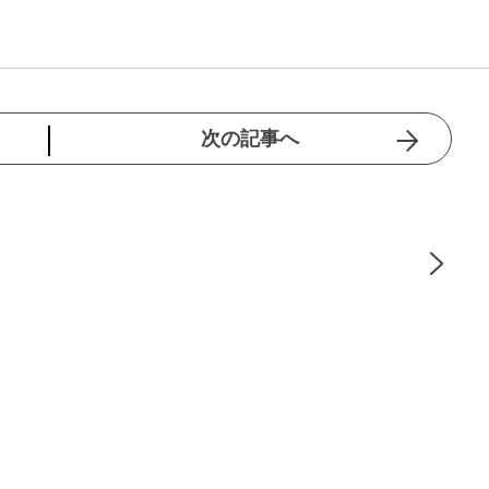
次の記事へ