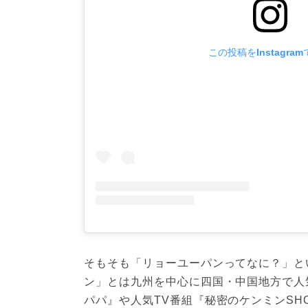
この投稿をInstagra
そもそも「リョーユーパンってなに？」と
ン」とは九州を中心に四国・中国地方で人
パパ』や人気TV番組『秘密のケンミンSH