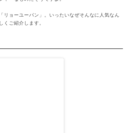
「リョーユーパン」。いったいなぜそんなに人気なん
しくご紹介します。