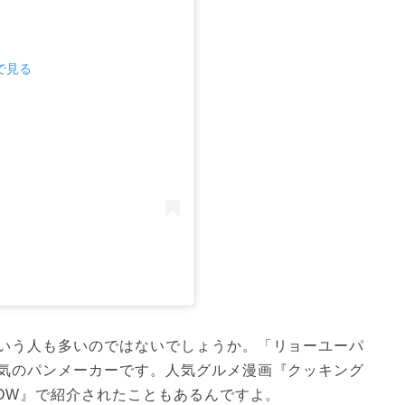
mで見る
いう人も多いのではないでしょうか。「リョーユーパ
気のパンメーカーです。人気グルメ漫画『クッキング
OW』で紹介されたこともあるんですよ。
