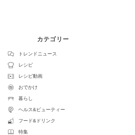
カテゴリー
トレンドニュース
レシピ
レシピ動画
おでかけ
暮らし
ヘルス&ビューティー
フード&ドリンク
特集