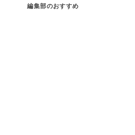
編集部のおすすめ