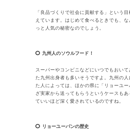
「良品づくりで社会に貢献する」という目
えています。はじめて食べるときでも、な
っと人気の秘密なのでしょう。
九州人のソウルフード！
スーパーやコンビニなどにいつでもおいて
た九州出身者も多いそうですよ。九州の人
た人によっては、ほかの県に「リョーユー
ざ実家から送ってもらうというケースもあ
ていいほど深く愛されているのですね。
リョーユーパンの歴史