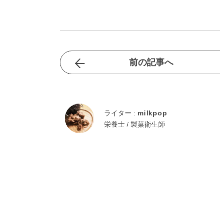
前の記事へ
ライター :
milkpop
栄養士 / 製菓衛生師