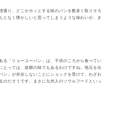
標通り、どこかホッとする味のパンを数多く取りそろ
んとなく懐かしいと思ってしまうような味わいが、き
ある「リョーユーパン」は、子供のころから食べてい
にとっては、故郷の味でもあるわけですね。地元を出
パン」が存在しないことにショックを受けて、わざわ
るのだそうです。まさに九州人のソウルフードといっ