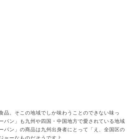
食品。そこの地域でしか味わうことのできない味っ
ーパン」も九州や四国・中国地方で愛されている地域
ーパン」の商品は九州出身者にとって「え、全国区の
ジャーなものだそうですよ。
