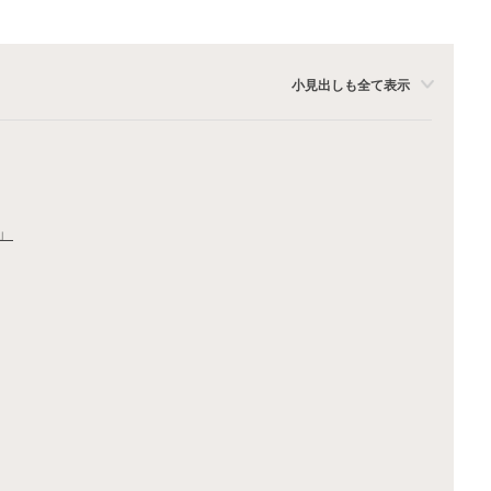
小見出しも全て表示
」