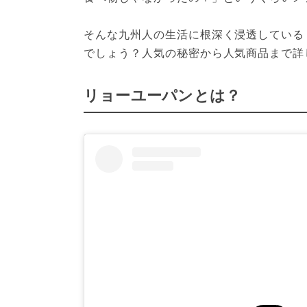
そんな九州人の生活に根深く浸透している
でしょう？人気の秘密から人気商品まで詳
リョーユーパンとは？