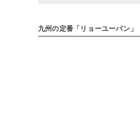
九州の定番「リョーユーパン」