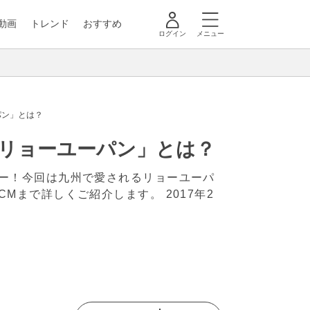
動画
トレンド
おすすめ
ログイン
メニュー
パン」とは？
「リョーユーパン」とは？
ー！今回は九州で愛されるリョーユーパ
CMまで詳しくご紹介します。
2017年2