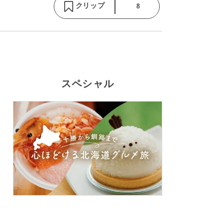
クリップ
8
スペシャル