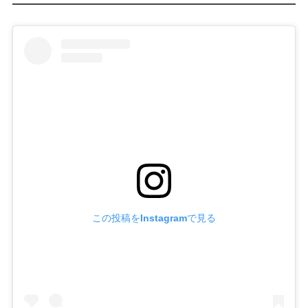
この投稿をInstagramで見る