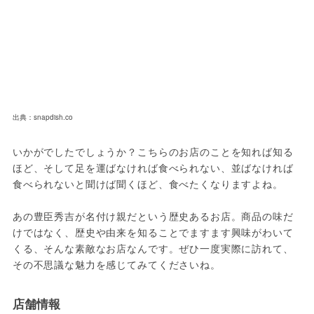
出典：snapdish.co
いかがでしたでしょうか？こちらのお店のことを知れば知る
ほど、そして足を運ばなければ食べられない、並ばなければ
食べられないと聞けば聞くほど、食べたくなりますよね。

あの豊臣秀吉が名付け親だという歴史あるお店。商品の味だ
けではなく、歴史や由来を知ることでますます興味がわいて
くる、そんな素敵なお店なんです。ぜひ一度実際に訪れて、
その不思議な魅力を感じてみてくださいね。
店舗情報