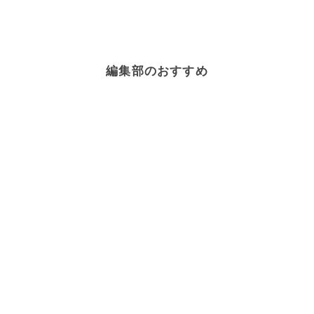
編集部のおすすめ