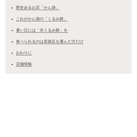
歴史あるお店「かん袋」
これがかん袋の「くるみ餅」
暑い日には「氷くるみ餅」を
食べられるのは直接足を運んだ方だけ
おわりに
店舗情報