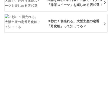
「抹茶スイーツ」を楽しめる店10選！
３秒に１個売れる。大阪土産の定番
「月化粧」って知ってる？