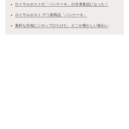
ロイヤルホストの「パンケーキ」が冷凍食品になった！
ロイヤルホスト デリ新商品「パンケーキ」
素朴な生地にシロップひたひた。どこか懐かしい味わい