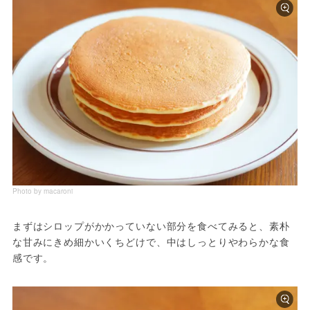
Photo by macaroni
まずはシロップがかかっていない部分を食べてみると、素朴
な甘みにきめ細かいくちどけで、中はしっとりやわらかな食
感です。