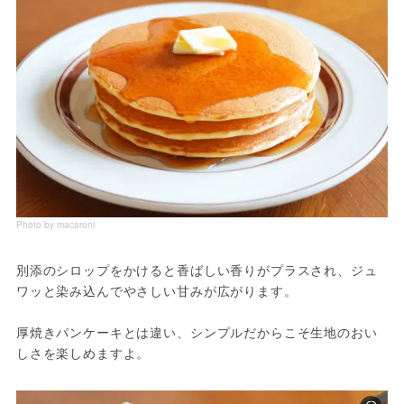
Photo by macaroni
別添のシロップをかけると香ばしい香りがプラスされ、ジュ
ワッと染み込んでやさしい甘みが広がります。
厚焼きパンケーキとは違い、シンプルだからこそ生地のおい
しさを楽しめますよ。