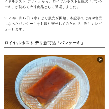
イヤルホスト デリ）」から、ロイヤルホスト伝統の「パンケ
ーキ」が初めて冷凍食品として登場しました。
2026年6月17日（水）より販売が開始。本記事では冷凍食品
になったパンケーキをお取り寄せしてみたので、詳しくレビ
ューします。
ロイヤルホスト デリ新商品「パンケーキ」