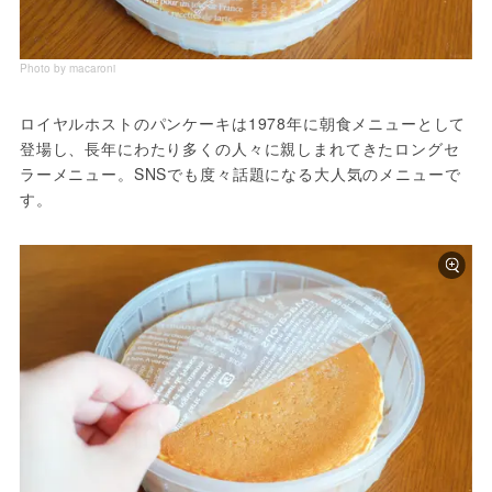
Photo by macaroni
ロイヤルホストのパンケーキは1978年に朝食メニューとして
登場し、長年にわたり多くの人々に親しまれてきたロングセ
ラーメニュー。SNSでも度々話題になる大人気のメニューで
す。