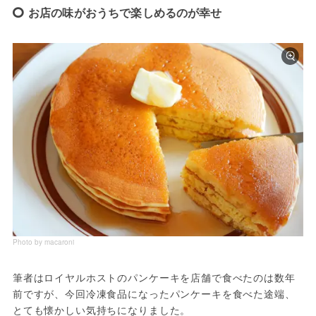
お店の味がおうちで楽しめるのが幸せ
Photo by macaroni
筆者はロイヤルホストのパンケーキを店舗で食べたのは数年
前ですが、今回冷凍食品になったパンケーキを食べた途端、
とても懐かしい気持ちになりました。