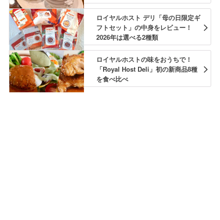
ロイヤルホスト デリ「母の日限定ギ
フトセット」の中身をレビュー！
2026年は選べる2種類
ロイヤルホストの味をおうちで！
「Royal Host Deli」初の新商品8種
を食べ比べ