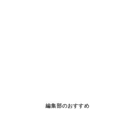
編集部のおすすめ