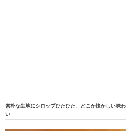
素朴な生地にシロップひたひた。どこか懐かしい味わ
い