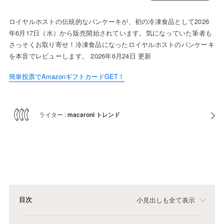
ロイヤルホストの伝統的なパンケーキが、初の冷凍食品として2026
年6月17日（水）から販売開始されています。気になっていた筆者も
さっそくお取り寄せ！冷凍食品になったロイヤルホストのパンケーキ
を本音でレビューします。 2026年6月24日 更新
簡単投票でAmazonギフトカードGET！
ライター :
macaroni トレンド
目次
小見出しも全て表示