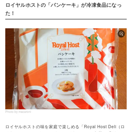
ロイヤルホストの「パンケーキ」が冷凍食品になっ
た！
Photo by macaroni
ロイヤルホストの味を家庭で楽しめる「Royal Host Deli（ロ