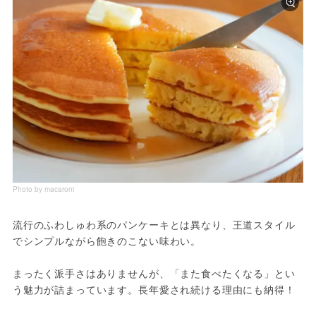
Photo by macaroni
流行のふわしゅわ系のパンケーキとは異なり、王道スタイル
でシンプルながら飽きのこない味わい。
まったく派手さはありませんが、「また食べたくなる」とい
う魅力が詰まっています。長年愛され続ける理由にも納得！