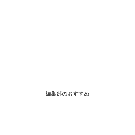
編集部のおすすめ