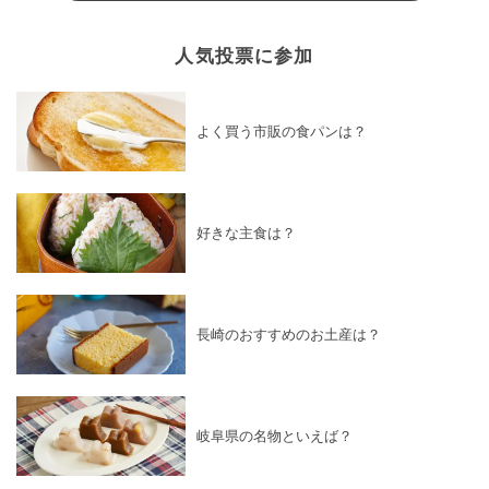
人気投票に参加
よく買う市販の食パンは？
好きな主食は？
長崎のおすすめのお土産は？
岐阜県の名物といえば？