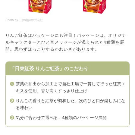
Photo by 三井農林株式会社
りんご紅茶はパッケージにも注目！パッケージは、オリジナ
ルキャラクターとひと言メッセージが添えられた4種類を展
開。思わずほっこりするかわいさがあります。
「日東紅茶 りんご紅茶」のこだわり
茶葉の抽出から加工まで自社工場で一貫して行った紅茶エ
キスを使用、香り高くすっきり仕上げ
りんごの香りと紅茶が調和した、次のひと口が楽しみにな
る味わい
気分に合わせて選べる、4種類のパッケージ展開