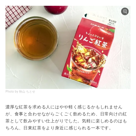
Photo by 秋山 ちとせ
濃厚な紅茶を求める人にはやや軽く感じるかもしれません
が、食事と合わせながらごくごく飲めるため、日常向けの紅
茶として飲みやすい仕上がりでした。気軽に楽しめるのはも
ちろん、日東紅茶をより身近に感じられる一本です。