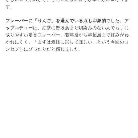
す。
フレーバーに「りんご」を選んでいる点も印象的
でした。ア
ップルティーは、紅茶に普段あまり馴染みのない人でも手に
取りやすい定番フレーバー。若年層から年配層まで好みがわ
かれにくく、「まずは気軽に試してほしい」という今回のコ
ンセプトにぴったりだと感じました。