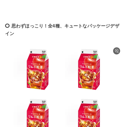
思わずほっこり！全4種、キュートなパッケージデザ
イン