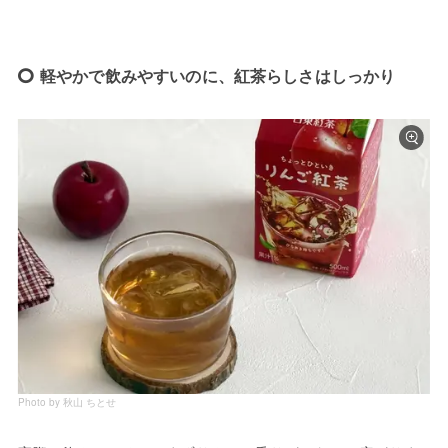
軽やかで飲みやすいのに、紅茶らしさはしっかり
Photo by 秋山 ちとせ