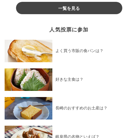
一覧を見る
人気投票に参加
よく買う市販の食パンは？
好きな主食は？
長崎のおすすめのお土産は？
岐阜県の名物といえば？