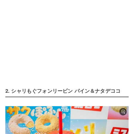
2. シャリもぐフォンリービン パイン＆ナタデココ