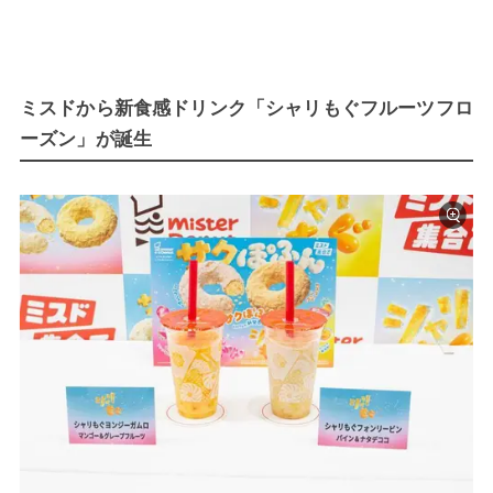
ミスドから新食感ドリンク「シャリもぐフルーツフロ
ーズン」が誕生