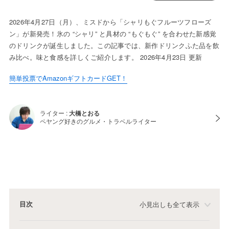
2026年4月27日（月）、ミスドから「シャリもぐフルーツフローズ
ン」が新発売！氷の “シャリ” と具材の “もぐもぐ” を合わせた新感覚
のドリンクが誕生しました。この記事では、新作ドリンクふた品を飲
み比べ。味と食感を詳しくご紹介します。 2026年4月23日 更新
簡単投票でAmazonギフトカードGET！
ライター :
大橋とおる
ペヤング好きのグルメ・トラベルライター
目次
小見出しも全て表示