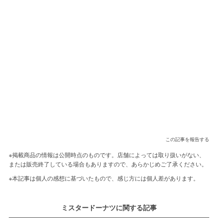
この記事を報告する
※掲載商品の情報は公開時点のものです。店舗によっては取り扱いがない、
または販売終了している場合もありますので、あらかじめご了承ください。
※本記事は個人の感想に基づいたもので、感じ方には個人差があります。
ミスタードーナツに関する記事