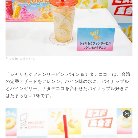
Photo by 大橋とおる
「シャリもぐフォンリービン パイン＆ナタデココ」は、台湾
の定番デザートをアレンジ。パイン味の氷に、パイナップル
とパインゼリー、ナタデココを合わせたパイナップル好きに
はたまらない1杯です。