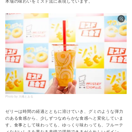
本場の味わいをミスド流に表現しています。
Photo by 大橋とおる
ゼリーは時間の経過とともに溶けていき、グミのような弾力
のある食感から、少しずつなめらかな食感へと変化していま
す。食事として味わっても、ゆっくり味わっても、フルーテ
ィなおいしさを異なる表情で堪能できるがうれしいポイン