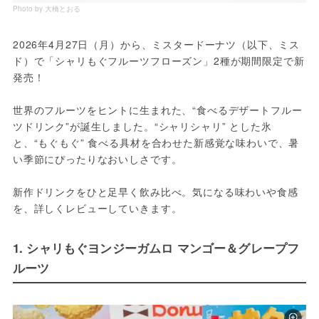
Photo by 大橋とおる
2026年4月27日（月）から、ミスタードーナツ（以下、ミス
ド）で「シャリもぐフルーツフローズン」2種が期間限定で新
発売！
世界のフルーツをヒントに生まれた、“食べるデザートフルー
ツドリンク”が誕生しました。“シャリシャリ” とした氷
と、“もぐもぐ” 食べる具材を合わせた新感覚な味わいで、暑
い季節にぴったりなおいしさです。
新作ドリンクをひと足早く飲み比べ。気になる味わいや食感
を、詳しくレビューしていきます。
1. シャリもぐヨンジーガムロ マンゴー＆グレープフ
ルーツ