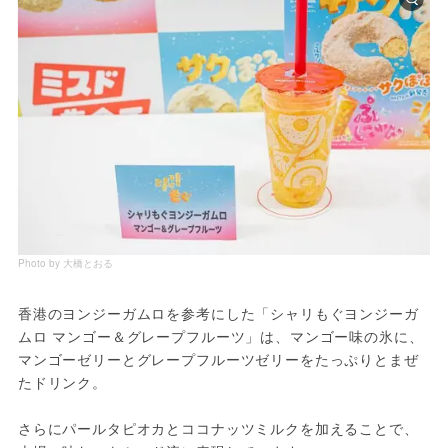
Photo by 大橋とおる
香港のヨンジーガムロを参考にした「シャリもぐヨンジーガ
ムロ マンゴー＆グレープフルーツ」は、マンゴー味の氷に、
マンゴーゼリーとグレープフルーツゼリーをたっぷりとまぜ
たドリンク。
さらにパールタピオカとココナッツミルクを加えることで、