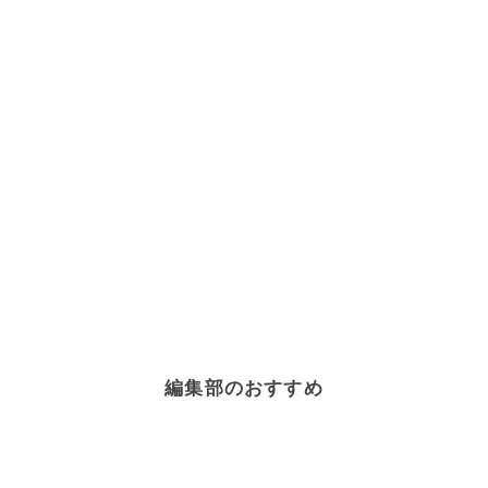
編集部のおすすめ