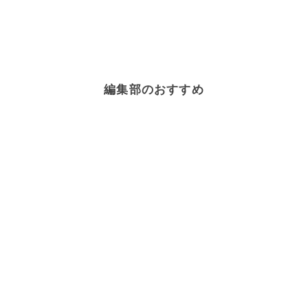
編集部のおすすめ