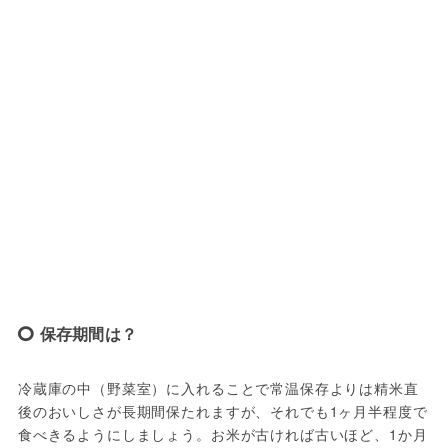
保存期間は？
冷蔵庫の中（野菜室）に入れることで常温保存よりは精米直
後のおいしさが長期間保たれますが、それでも1ヶ月半程度で
食べきるようにしましょう。お米が古ければ古いほど、1か月