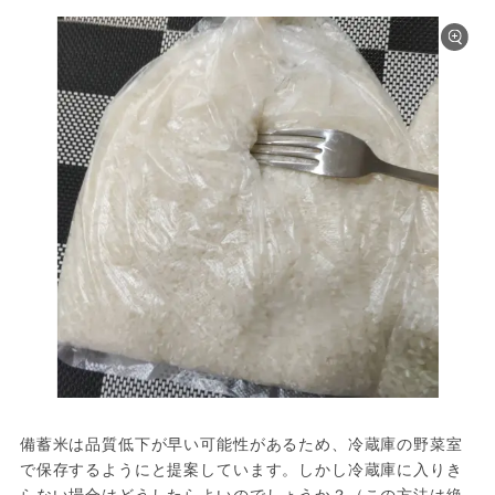
備蓄米は品質低下が早い可能性があるため、冷蔵庫の野菜室
で保存するようにと提案しています。しかし冷蔵庫に入りき
らない場合はどうしたらよいのでしょうか？（この方法は絶