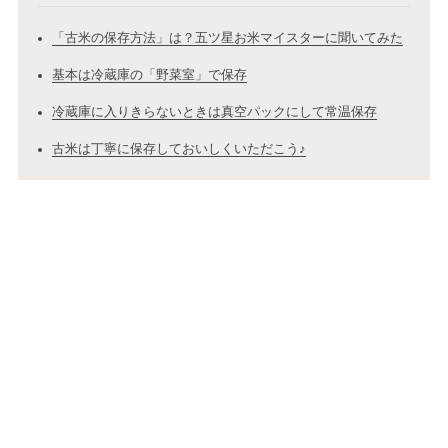
「古米の保存方法」は？五ツ星お米マイスターに聞いてみた
基本は冷蔵庫の「野菜室」で保存
冷蔵庫に入りきらないときは真空パックにして常温保存
古米は丁寧に保存しておいしくいただこう♪