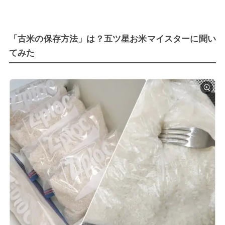
「古米の保存方法」は？五ツ星お米マイスターに聞い
てみた