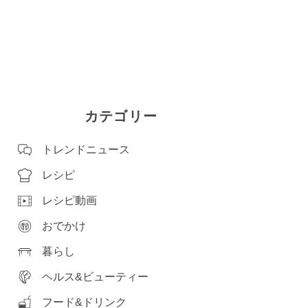
カテゴリー
トレンドニュース
レシピ
レシピ動画
おでかけ
暮らし
ヘルス&ビューティー
フード&ドリンク