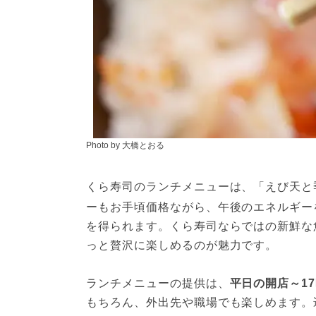
Photo by 大橋とおる
くら寿司のランチメニューは、「えび天と
ーもお手頃価格ながら、午後のエネルギー
を得られます。くら寿司ならではの新鮮な
っと贅沢に楽しめるのが魅力です。
ランチメニューの提供は、
平日の開店～1
もちろん、外出先や職場でも楽しめます。