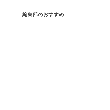
編集部のおすすめ