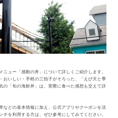
メニュー「感動の丼」について詳しくご紹介します。
・おいしい・手軽の三拍子がそろった、「えび天と季
気の「旬の海鮮丼」は、実際に食べた感想も交えて詳
帯などの基本情報に加え、公式アプリやクーポンを活
ンチを利用する方は、ぜひ参考にしてみてください。