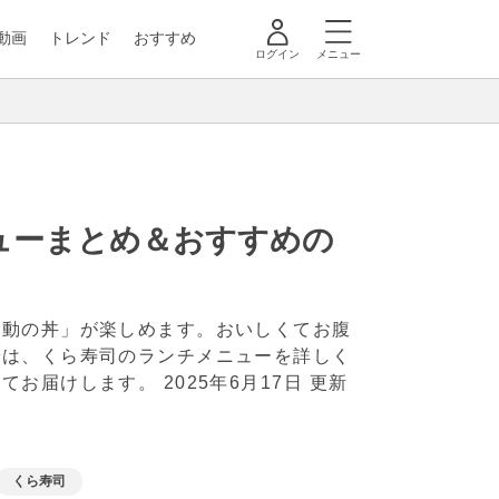
動画
トレンド
おすすめ
ログイン
メニュー
ューまとめ＆おすすめの
感動の丼」が楽しめます。おいしくてお腹
では、くら寿司のランチメニューを詳しく
せてお届けします。
2025年6月17日 更新
くら寿司