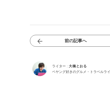
前の記事へ
ライター :
大橋とおる
ペヤング好きのグルメ・トラベルラ