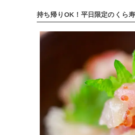
持ち帰りOK！平日限定のくら