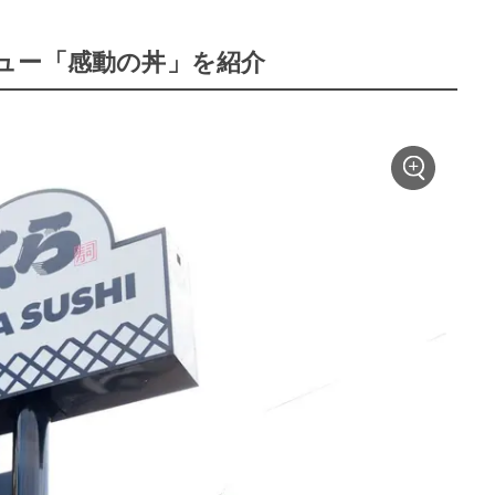
ュー「感動の丼」を紹介