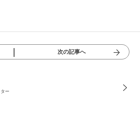
次の記事へ
イター