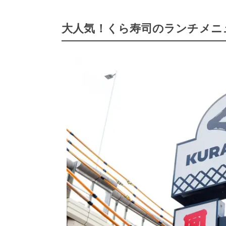
大人気！くら寿司のランチメニ