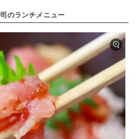
寿司のランチメニュー