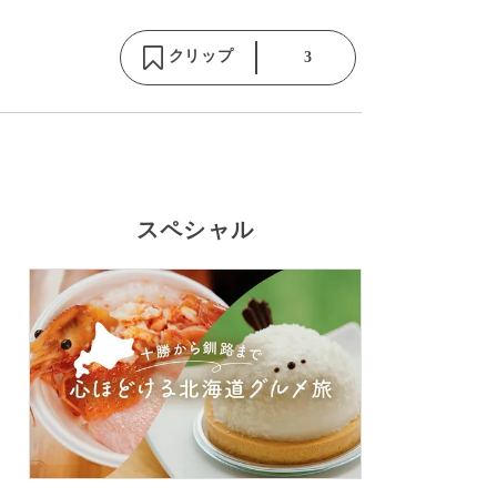
クリップ
3
スペシャル