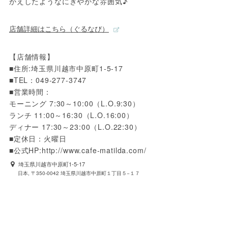
かえしたようなにぎやかな雰囲気♪
店舗詳細はこちら（ぐるなび）
【店舗情報】
■住所:埼玉県川越市中原町1-5-17
■TEL：049-277-3747 
■営業時間：
モーニング 7:30～10:00（L.O.9:30）
ランチ 11:00～16:30（L.O.16:00）
ディナー 17:30～23:00（L.O.22:30）
■定休日：火曜日
■公式HP:http://www.cafe-matilda.com/
埼玉県川越市中原町1-5-17
日本, 〒350-0042 埼玉県川越市中原町１丁目５−１７