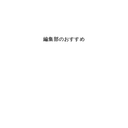
編集部のおすすめ