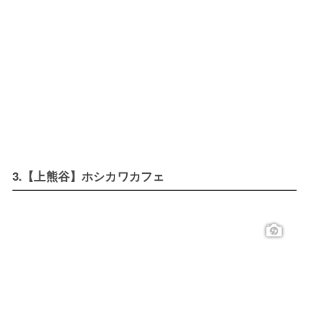
3.【上熊谷】ホシカワカフェ