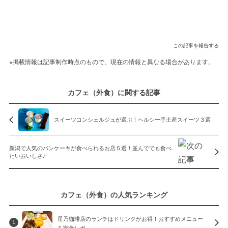
この記事を報告する
※掲載情報は記事制作時点のもので、現在の情報と異なる場合があります。
カフェ（外食）に関する記事
スイーツコンシェルジュが選ぶ！ヘルシー手土産スイーツ３選
新潟で人気のパンケーキが食べられるお店５選！並んででも食べ
たいおいしさ♪
カフェ（外食）の人気ランキング
星乃珈琲店のランチはドリンクがお得！おすすめメニュー
1
を実食レポ