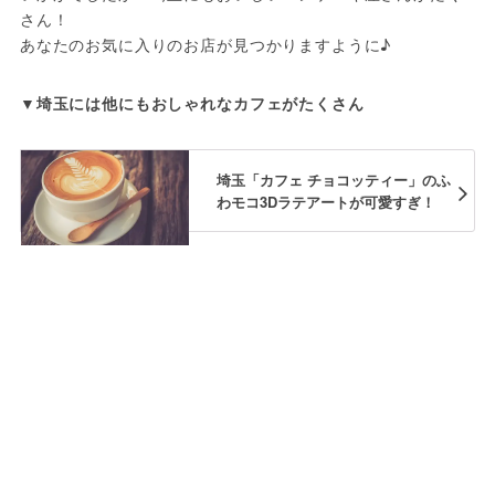
さん！

あなたのお気に入りのお店が見つかりますように♪
▼埼玉には他にもおしゃれなカフェがたくさん
埼玉「カフェ チョコッティー」のふ
わモコ3Dラテアートが可愛すぎ！