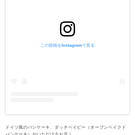
この投稿をInstagramで見る
ドイツ風のパンケーキ、ダッチベイビー（オーブンベイクド
パンケーキ）がいただけるお店！