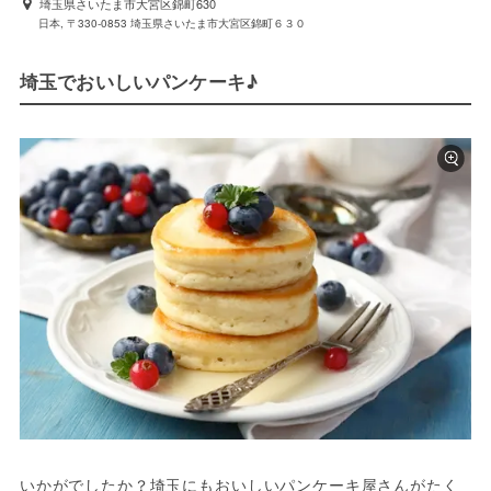
埼玉県さいたま市大宮区錦町630
日本, 〒330-0853 埼玉県さいたま市大宮区錦町６３０
埼玉でおいしいパンケーキ♪
いかがでしたか？埼玉にもおいしいパンケーキ屋さんがたく