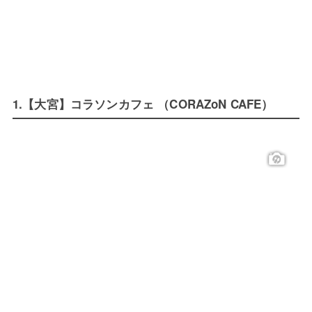
1.【大宮】コラソンカフェ （CORAZoN CAFE）