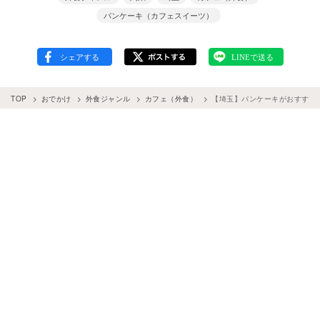
パンケーキ（カフェスイーツ）
TOP
おでかけ
外食ジャンル
カフェ（外食）
【埼玉】パンケーキがおすすめ