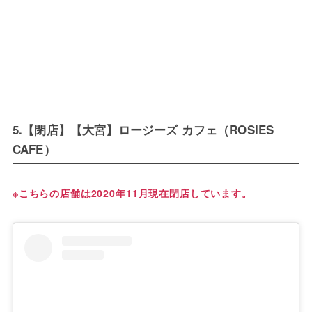
5.【閉店】【大宮】ロージーズ カフェ（ROSIES
CAFE）
※こちらの店舗は2020年11月現在閉店しています。