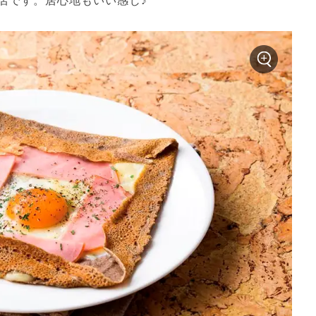
店です。居心地もいい感じ♪