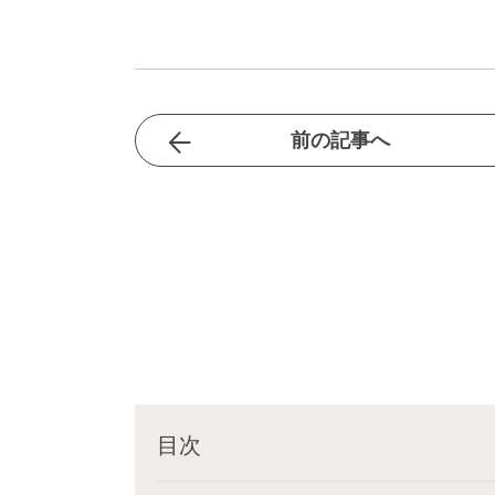
前の記事へ
目次