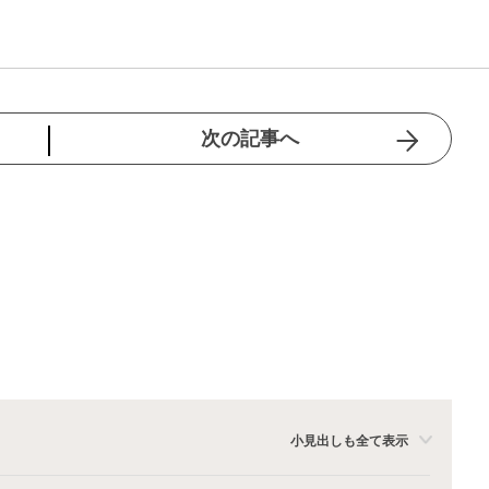
次の記事へ
小見出しも全て表示