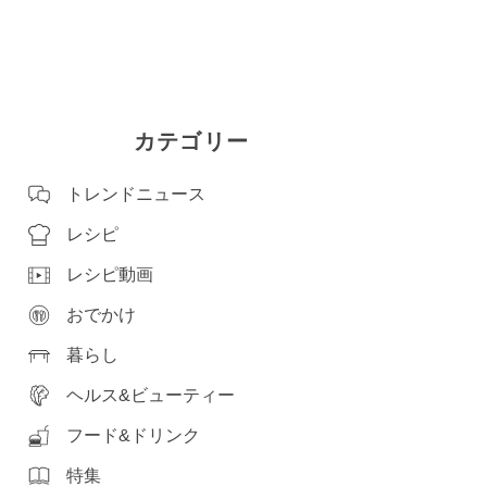
カテゴリー
トレンドニュース
レシピ
レシピ動画
おでかけ
暮らし
ヘルス&ビューティー
フード&ドリンク
特集