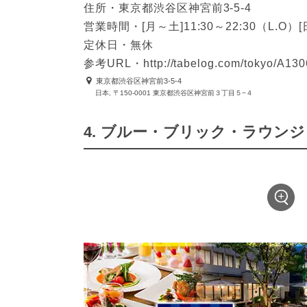
住所・東京都渋谷区神宮前3-5-4
営業時間・[月～土]11:30～22:30（L.O）
定休日・無休
参考URL・http://tabelog.com/tokyo/A130
東京都渋谷区神宮前3-5-4
日本, 〒150-0001 東京都渋谷区神宮前３丁目５−４
4. ブルー・ブリック・ラウンジ