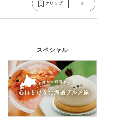
クリップ
9
スペシャル