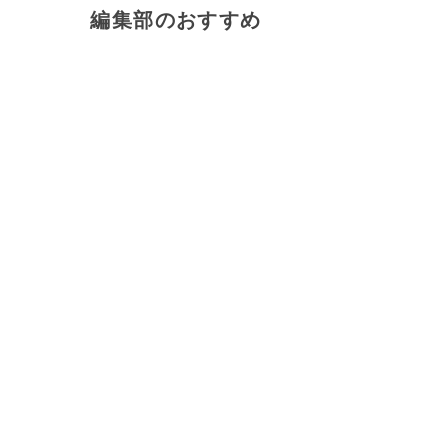
編集部のおすすめ