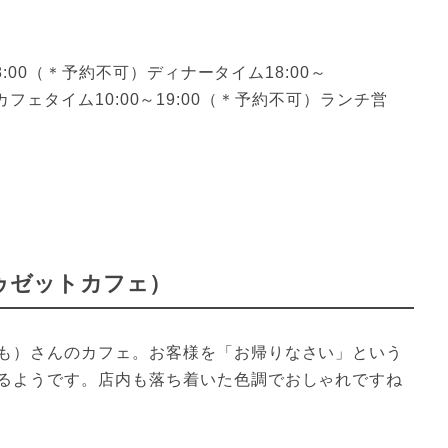
8:00（＊予約不可）ディナータイム18:00～
祝]カフェタイム10:00～19:00（＊予約不可）ランチ営
ートゥゼットカフェ）
も）さんのカフェ。お客様を「お帰りなさい」という
るようです。店内も落ち着いた色調でおしゃれですね