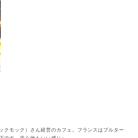
ヨックモック）さん経営のカフェ。フランスはブルター