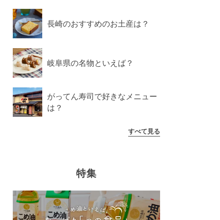
長崎のおすすめのお土産は？
岐阜県の名物といえば？
がってん寿司で好きなメニュー
は？
すべて見る
特集