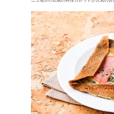
ニュ地方の伝統の料理ガレットが人気のお