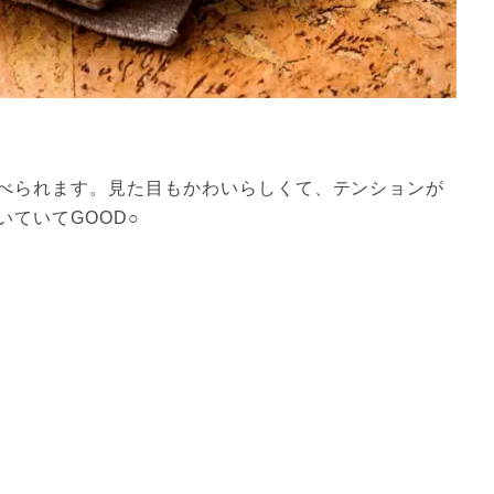
べられます。見た目もかわいらしくて、テンションが
ていてGOOD○