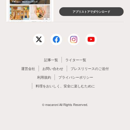
アプリストアでダウンロード
記事一覧
ライター一覧
運営会社
お問い合わせ
プレスリリースのご送付
利用規約
プライバシーポリシー
料理をおいしく、安全に楽しむために
© macaroni All Rights Reserved.