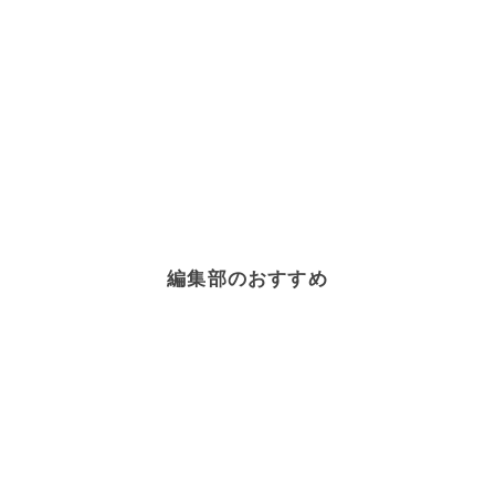
編集部のおすすめ