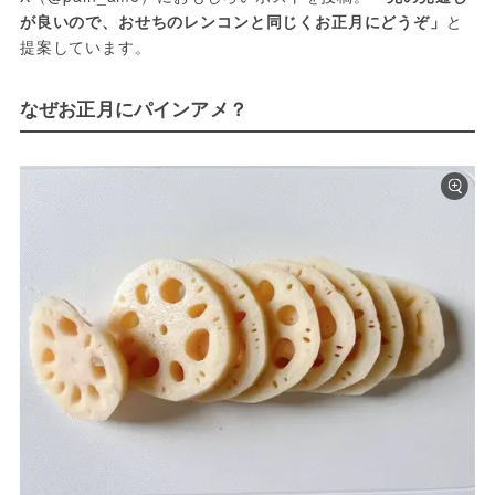
が良いので、おせちのレンコンと同じくお正月にどうぞ」
と
提案しています。
なぜお正月にパインアメ？