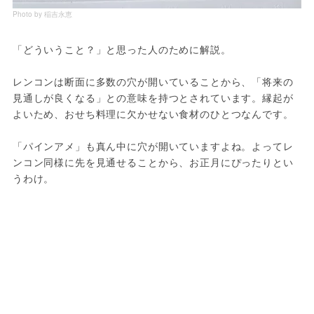
Photo by 稲吉永恵
「どういうこと？」と思った人のために解説。
レンコンは断面に多数の穴が開いていることから、「将来の
見通しが良くなる」との意味を持つとされています。縁起が
よいため、おせち料理に欠かせない食材のひとつなんです。
「パインアメ」も真ん中に穴が開いていますよね。よってレ
ンコン同様に先を見通せることから、お正月にぴったりとい
うわけ。