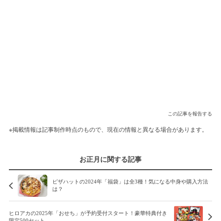
この記事を報告する
※掲載情報は記事制作時点のもので、現在の情報と異なる場合があります。
お正月に関する記事
ピザハットの2024年「福袋」は全3種！気になる中身や購入方法
は？
ヒロアカの2025年「おせち」が予約受付スタート！豪華特典付き
限定500セット