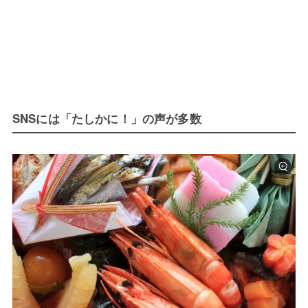
SNSには「たしかに！」の声が多数