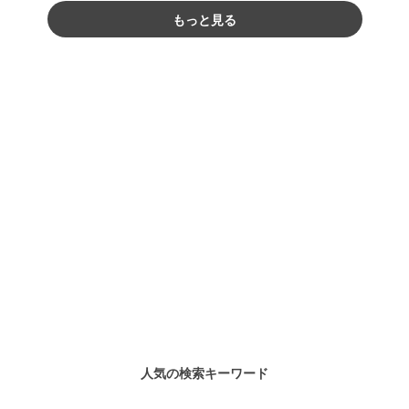
もっと見る
人気の検索キーワード