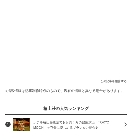
この記事を報告する
※掲載情報は記事制作時点のもので、現在の情報と異なる場合があります。
椿山荘の人気ランキング
ホテル椿山荘東京でお月見！月の庭園演出「TOKYO
1
MOON」を存分に楽しめるプランをご紹介♪