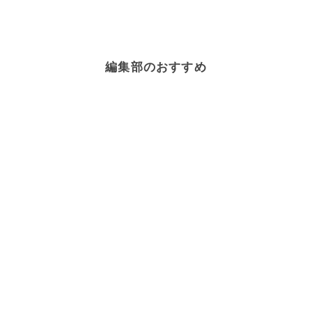
編集部のおすすめ