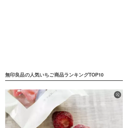
無印良品の人気いちご商品ランキングTOP10