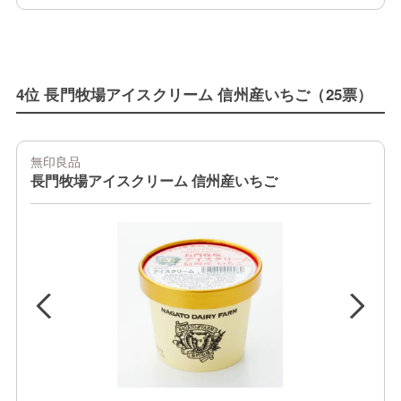
4位 長門牧場アイスクリーム 信州産いちご（25票）
無印良品
長門牧場アイスクリーム 信州産いちご