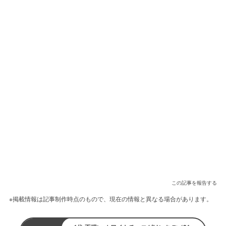
この記事を報告する
※掲載情報は記事制作時点のもので、現在の情報と異なる場合があります。