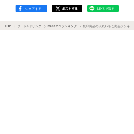
TOP
フード&ドリンク
macaroniランキング
無印良品の人気いちご商品ランキング