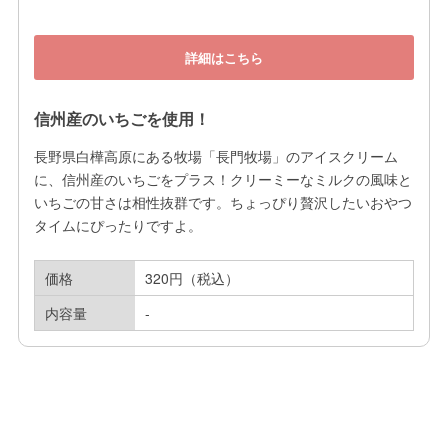
詳細はこちら
信州産のいちごを使用！
長野県白樺高原にある牧場「長門牧場」のアイスクリーム
に、信州産のいちごをプラス！クリーミーなミルクの風味と
いちごの甘さは相性抜群です。ちょっぴり贅沢したいおやつ
タイムにぴったりですよ。
価格
320円（税込）
内容量
-