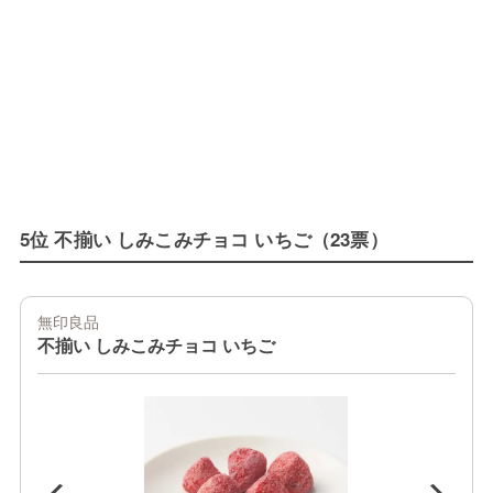
5位 不揃い しみこみチョコ いちご（23票）
無印良品
不揃い しみこみチョコ いちご