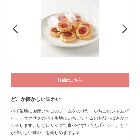
詳細はこちら
どこか懐かしい味わい
パイ生地に国産いちごのジャムをのせた「いちごのジャムパ
イ」。サクサクのパイ生地にいちごジャムの甘酸っぱさがマ
ッチします。ひと口サイズで食べやすい点もポイント。どこ
か懐かしい味わいを楽しめますよ♪