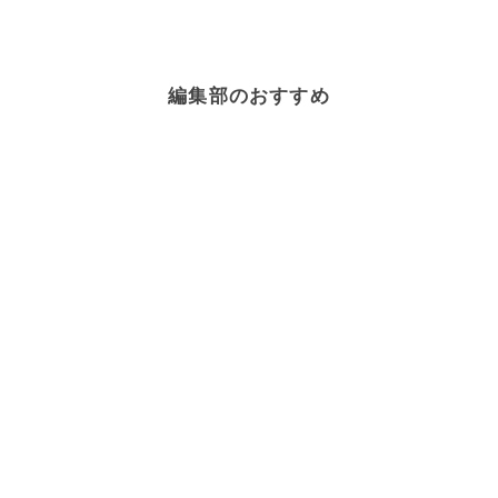
編集部のおすすめ