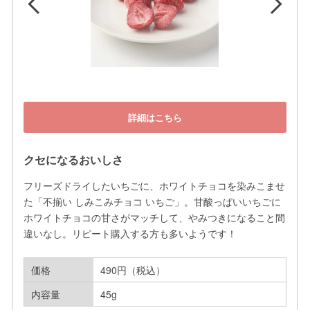
詳細はこちら
クセになるおいしさ
フリーズドライしたいちごに、ホワイトチョコを染みこませ
た「不揃い しみこみチョコ いちご」。甘酸っぱいいちごに
ホワイトチョコの甘さがマッチして、やみつきになること間
違いなし。リピート購入する方も多いようです！
価格
490円（税込）
内容量
45g