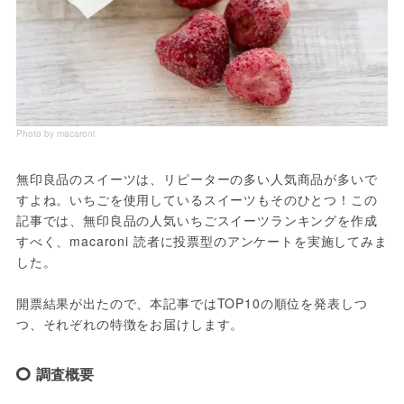
Photo by macaroni
無印良品のスイーツは、リピーターの多い人気商品が多いで
すよね。いちごを使用しているスイーツもそのひとつ！この
記事では、無印良品の人気いちごスイーツランキングを作成
すべく、macaroni 読者に投票型のアンケートを実施してみま
した。
開票結果が出たので、本記事ではTOP10の順位を発表しつ
つ、それぞれの特徴をお届けします。
調査概要