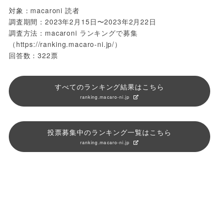
対象：macaroni 読者
調査期間：2023年2月15日〜2023年2月22日
調査方法：macaroni ランキングで募集
（https://ranking.macaro-ni.jp/）
回答数：322票
すべてのランキング結果はこちら
ranking.macaro-ni.jp
投票募集中のランキング一覧はこちら
ranking.macaro-ni.jp