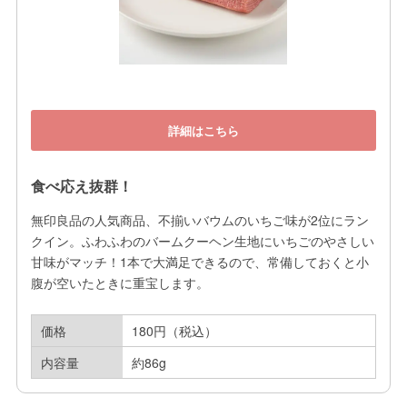
詳細はこちら
食べ応え抜群！
無印良品の人気商品、不揃いバウムのいちご味が2位にラン
クイン。ふわふわのバームクーヘン生地にいちごのやさしい
甘味がマッチ！1本で大満足できるので、常備しておくと小
腹が空いたときに重宝します。
価格
180円（税込）
内容量
約86g