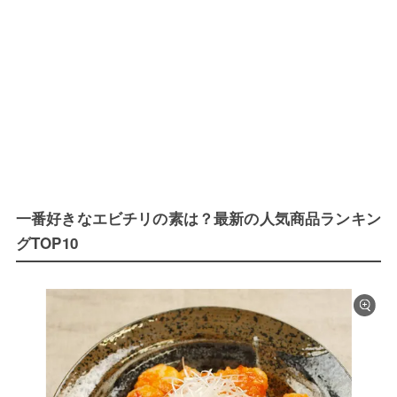
一番好きなエビチリの素は？最新の人気商品ランキン
グTOP10