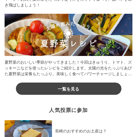
き飛ばしましょう！
夏野菜のおいしい季節がやってきました！今回はきゅうり、トマト、ズ
ッキーニなどを使ったレシピをご紹介します。太陽の光をたっぷりあび
た夏野菜は栄養もたっぷり。美味しく食べてパワーチャージしましょう
♪
一覧を見る
人気投票に参加
長崎のおすすめのお土産は？