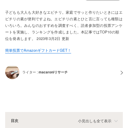
子どもも大人も大好きなエビチリ。家庭でサッと作りたいときにはエ
ビチリの素が便利ですよね。エビチリの素とひと言に言っても種類は
いろいろ。みんなのおすすめを調査すべく、読者参加型の投票アンケ
ートを実施し、ランキングを作成しました。本記事ではTOP10の順
位を発表します。 2023年3月2日 更新
簡単投票でAmazonギフトカードGET！
ライター :
macaroniリサーチ
目次
小見出しも全て表示