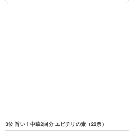
3位 旨い！中華2回分 エビチリの素（22票）