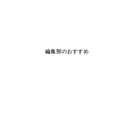
編集部のおすすめ