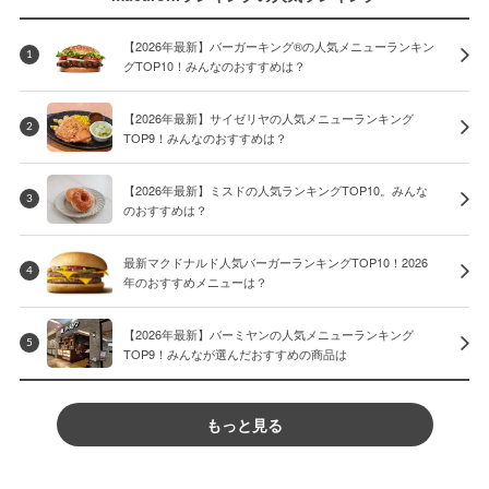
【2026年最新】バーガーキング®の人気メニューランキン
1
グTOP10！みんなのおすすめは？
【2026年最新】サイゼリヤの人気メニューランキング
2
TOP9！みんなのおすすめは？
【2026年最新】ミスドの人気ランキングTOP10。みんな
3
のおすすめは？
最新マクドナルド人気バーガーランキングTOP10！2026
4
年のおすすめメニューは？
【2026年最新】バーミヤンの人気メニューランキング
5
TOP9！みんなが選んだおすすめの商品は
もっと見る