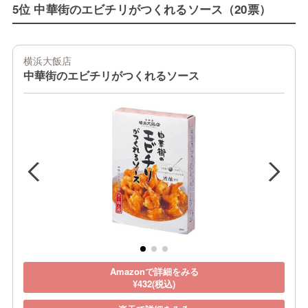
5位 中華街のエビチリがつくれるソース（20票）
横浜大飯店
中華街のエビチリがつくれるソース
Amazonで詳細をみる
¥432(税込)