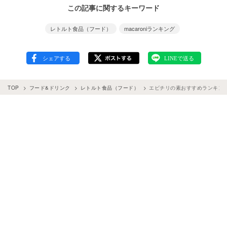
この記事に関するキーワード
レトルト食品（フード）
macaroniランキング
TOP
フード&ドリンク
レトルト食品（フード）
エビチリの素おすすめランキング