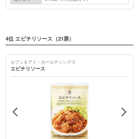
4位 エビチリソース（21票）
セブン＆アイ・ホールディングス
エビチリソース