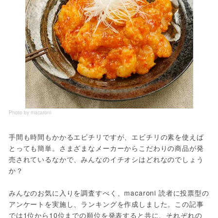
Photo by macaroni
手間も時間もかかるエビチリですが、エビチリの素を使えば
とっても簡単。さまざまなメーカーからこだわりの商品が発
売されているなかで、みんなのイチオシはどれなのでしょう
か？
みんなのお気に入りを調査すべく、macaroni 読者に投票型の
アンケートを実施し、ランキングを作成しました。この記事
では1位から10位までの順位を発表すると共に、それぞれの