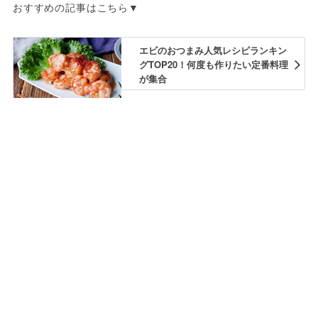
おすすめの記事はこちら▼
エビのおつまみ人気レシピランキン
グTOP20！何度も作りたい定番料理
が集合