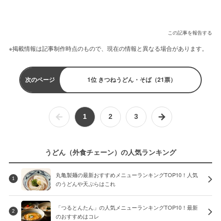
この記事を報告する
※掲載情報は記事制作時点のもので、現在の情報と異なる場合があります。
次のページ
1位 きつねうどん・そば（21票）
1
2
3
うどん（外食チェーン）の人気ランキング
丸亀製麺の最新おすすめメニューランキングTOP10！人気
1
のうどんや天ぷらはこれ
「つるとんたん」の人気メニューランキングTOP10！最新
2
のおすすめはコレ