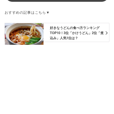
おすすめの記事はこちら▼
好きなうどんの食べ方ランキング
TOP10！3位「かけうどん」2位「煮
込み」人気1位は？