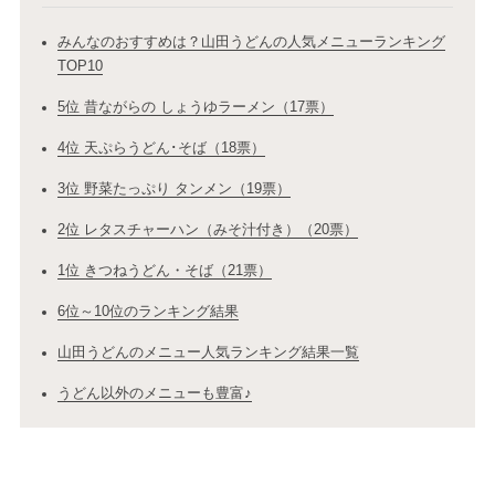
みんなのおすすめは？山田うどんの人気メニューランキング
TOP10
5位 昔ながらの しょうゆラーメン（17票）
4位 天ぷらうどん･そば（18票）
3位 野菜たっぷり タンメン（19票）
2位 レタスチャーハン（みそ汁付き）（20票）
1位 きつねうどん・そば（21票）
6位～10位のランキング結果
山田うどんのメニュー人気ランキング結果一覧
うどん以外のメニューも豊富♪