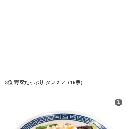
3位 野菜たっぷり タンメン（19票）