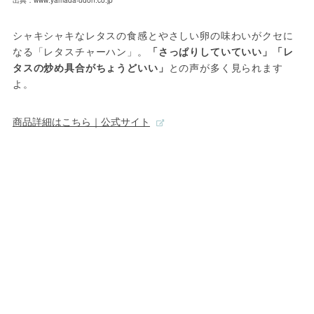
シャキシャキなレタスの食感とやさしい卵の味わいがクセに
なる「レタスチャーハン」。
「さっぱりしていていい」「レ
タスの炒め具合がちょうどいい」
との声が多く見られます
よ。
商品詳細はこちら｜公式サイト