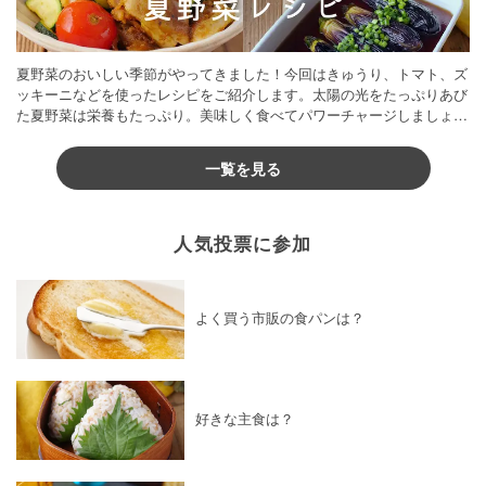
夏野菜のおいしい季節がやってきました！今回はきゅうり、トマト、ズ
ッキーニなどを使ったレシピをご紹介します。太陽の光をたっぷりあび
た夏野菜は栄養もたっぷり。美味しく食べてパワーチャージしましょう
♪
一覧を見る
人気投票に参加
よく買う市販の食パンは？
好きな主食は？