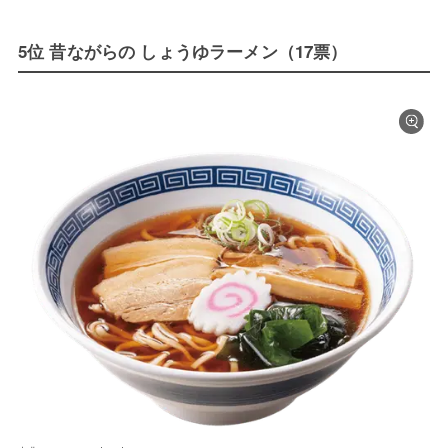
5位 昔ながらの しょうゆラーメン（17票）