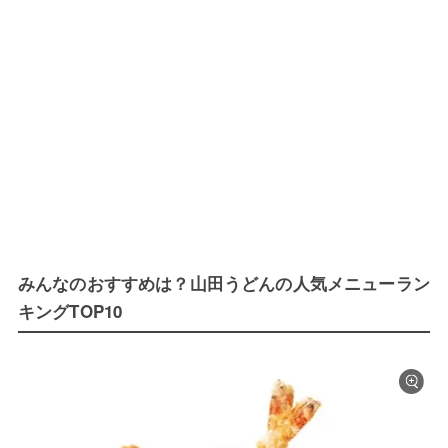
みんなのおすすめは？山田うどんの人気メニューラン
キングTOP10