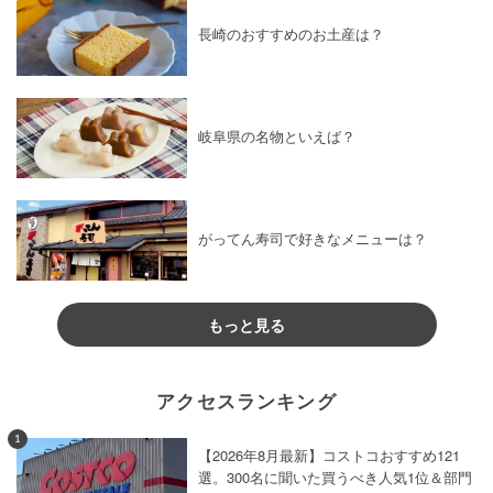
長崎のおすすめのお土産は？
岐阜県の名物といえば？
がってん寿司で好きなメニューは？
もっと見る
アクセスランキング
1
【2026年8月最新】コストコおすすめ121
選。300名に聞いた買うべき人気1位＆部門