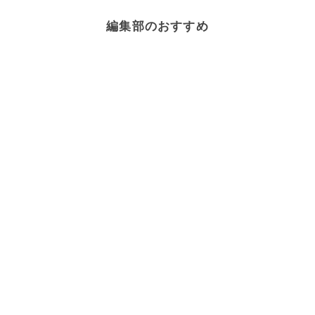
編集部のおすすめ