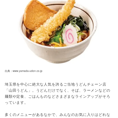
出典：www.yamada-udon.co.jp
埼玉県を中心に絶大な人気を誇るご当地うどんチェーン店
「山田うどん」。うどんだけでなく、そば、ラーメンなどの
麺類や定食、ごはんものなどさまざまなラインアップがそろ
っています。
多くのメニューがあるなかで、みんなのお気に入りはどれな